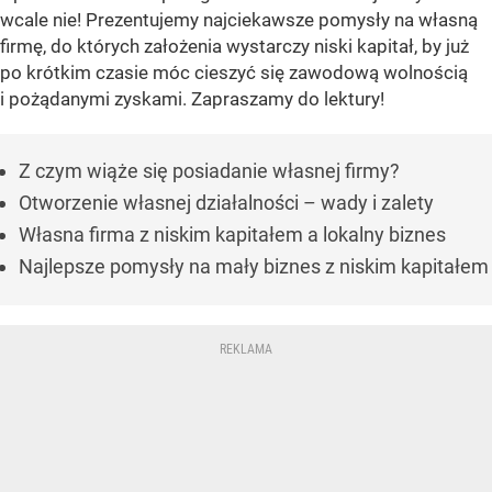
wcale nie! Prezentujemy najciekawsze pomysły na własną
firmę, do których założenia wystarczy niski kapitał, by już
po krótkim czasie móc cieszyć się zawodową wolnością
i pożądanymi zyskami. Zapraszamy do lektury!
Z czym wiąże się posiadanie własnej firmy?
Otworzenie własnej działalności – wady i zalety
Własna firma z niskim kapitałem a lokalny biznes
Najlepsze pomysły na mały biznes z niskim kapitałem