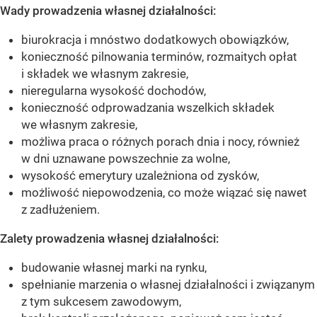
Wady prowadzenia własnej działalności:
biurokracja i mnóstwo dodatkowych obowiązków,
konieczność pilnowania terminów, rozmaitych opłat
i składek we własnym zakresie,
nieregularna wysokość dochodów,
konieczność odprowadzania wszelkich składek
we własnym zakresie,
możliwa praca o różnych porach dnia i nocy, również
w dni uznawane powszechnie za wolne,
wysokość emerytury uzależniona od zysków,
możliwość niepowodzenia, co może wiązać się nawet
z zadłużeniem.
Zalety prowadzenia własnej działalności:
budowanie własnej marki na rynku,
spełnianie marzenia o własnej działalności i związanym
z tym sukcesem zawodowym,