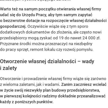
Warto też na samym początku otwierania własnej firmy
udać się do Urzędu Pracy, aby tym samym zapytać
o bezzwrotne dotacje na rozpoczęcie własnej działalności
gospodarczej.
Oczywiście wiąże się z tym sporo
dodatkowych dokumentów do złożenia, ale często nowi
przedsiębiorcy mogą zyskać od 19 do nawet 24 000 zł.
Przyznane środki można przeznaczyć na niezbędny
do pracy sprzęt, remont lokalu czy rozwój pomysłu.
Otworzenie własnej działalności – wady
i zalety
Otworzenie i prowadzenie własnej firmy wiąże się zarówno
z wieloma zaletami, jak i wadami
. Zanim zaczniesz wcielać
w życie swój niezwykły plan budowy przedsiębiorstwa,
w pierwszej kolejności radzimy dokładnie przeanalizować
każdy z poniższych punktów.