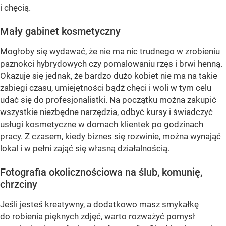
i chęcią.
Mały gabinet kosmetyczny
Mogłoby się wydawać, że nie ma nic trudnego w zrobieniu
paznokci hybrydowych czy pomalowaniu rzęs i brwi henną.
Okazuje się jednak, że bardzo dużo kobiet nie ma na takie
zabiegi czasu, umiejętności bądź chęci i woli w tym celu
udać się do profesjonalistki. Na początku można zakupić
wszystkie niezbędne narzędzia, odbyć kursy i świadczyć
usługi kosmetyczne w domach klientek po godzinach
pracy. Z czasem, kiedy biznes się rozwinie, można wynająć
lokal i w pełni zająć się własną działalnością.
Fotografia okolicznościowa na ślub, komunię,
chrzciny
Jeśli jesteś kreatywny, a dodatkowo masz smykałkę
do robienia pięknych zdjęć, warto rozważyć pomysł