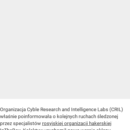
Organizacja Cyble Research and Intelligence Labs (CRIL)
właśnie poinformowała o kolejnych ruchach śledzonej
przez specjalistów
rosyjskiej organizacji hakerskiej