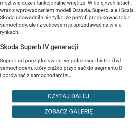
możliwie duże i funkcjonalne wnętrze. W kolejnych latach,
wraz z wprowadzaniem modeli Octavia, Superb, ale i Scala,
Skoda udowodniła nie tylko, że potrafi produkować takie
samochody, ale i z sukcesem je sprzedawać na wielu
rynkach.
Skoda Superb IV generacji
Superb od początku swojej współczesnej historii był
samochodem, który ciężko przypisać do segmentu D
i porównać z samochodami z...
CZYTAJ DALEJ
ZOBACZ GALERIĘ