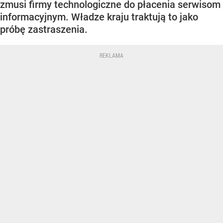
zmusi firmy technologiczne do płacenia serwisom
informacyjnym. Władze kraju traktują to jako
próbę zastraszenia.