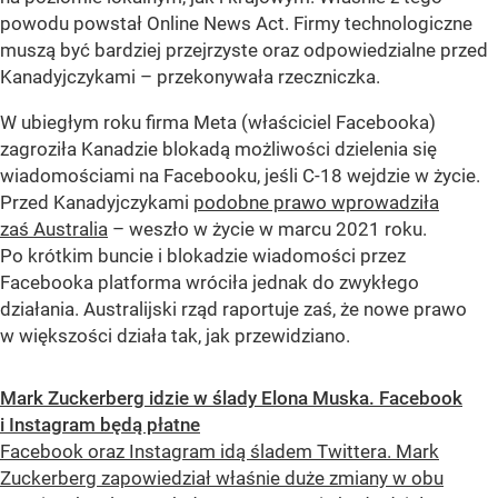
powodu powstał Online News Act. Firmy technologiczne
muszą być bardziej przejrzyste oraz odpowiedzialne przed
Kanadyjczykami – przekonywała rzeczniczka.
W ubiegłym roku firma Meta (właściciel Facebooka)
zagroziła Kanadzie blokadą możliwości dzielenia się
wiadomościami na Facebooku, jeśli C-18 wejdzie w życie.
Przed Kanadyjczykami
podobne prawo wprowadziła
zaś Australia
– weszło w życie w marcu 2021 roku.
Po krótkim buncie i blokadzie wiadomości przez
Facebooka platforma wróciła jednak do zwykłego
działania. Australijski rząd raportuje zaś, że nowe prawo
w większości działa tak, jak przewidziano.
Mark Zuckerberg idzie w ślady Elona Muska. Facebook
i Instagram będą płatne
Facebook oraz Instagram idą śladem Twittera. Mark
Zuckerberg zapowiedział właśnie duże zmiany w obu