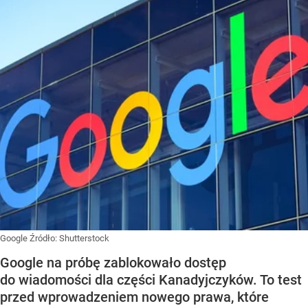
Google
Źródło:
Shutterstock
Google na próbę zablokowało dostęp
do wiadomości dla części Kanadyjczyków. To test
przed wprowadzeniem nowego prawa, które