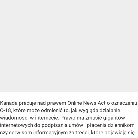
Kanada pracuje nad prawem Online News Act o oznaczeniu
C-18, które może odmienić to, jak wygląda działanie
wiadomości w internecie. Prawo ma zmusić gigantów
internetowych do podpisania umów i płacenia dziennikom
czy serwisom informacyjnym za treści, które pojawiają się