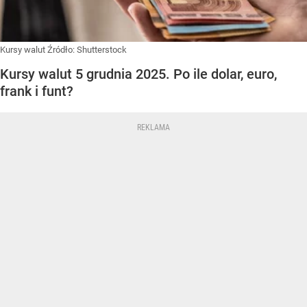
Kursy walut
Źródło:
Shutterstock
Kursy walut 5 grudnia 2025. Po ile dolar, euro,
frank i funt?