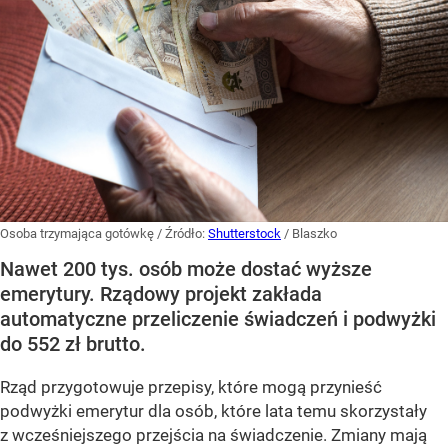
Osoba trzymająca gotówkę
/ Źródło:
Shutterstock
/
Blaszko
Nawet 200 tys. osób może dostać wyższe
emerytury. Rządowy projekt zakłada
automatyczne przeliczenie świadczeń i podwyżki
do 552 zł brutto.
Rząd przygotowuje przepisy, które mogą przynieść
podwyżki emerytur dla osób, które lata temu skorzystały
z wcześniejszego przejścia na świadczenie. Zmiany mają