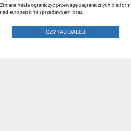
Zmiana miała ograniczyć przewagę zagranicznych platform
nad europejskimi sprzedawcami oraz
CZYTAJ DALEJ