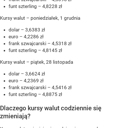
funt szterling – 4,8228 zł
Kursy walut – poniedziałek, 1 grudnia
dolar – 3,6383 zł
euro – 4,2286 zł
frank szwajcarski – 4,5318 zł
funt szterling – 4,8145 zł
Kursy walut – piątek, 28 listopada
dolar – 3,6624 zł
euro – 4,2369 zł
frank szwajcarski – 4,5416 zł
funt szterling – 4,8875 zł
Dlaczego kursy walut codziennie się
zmieniają?