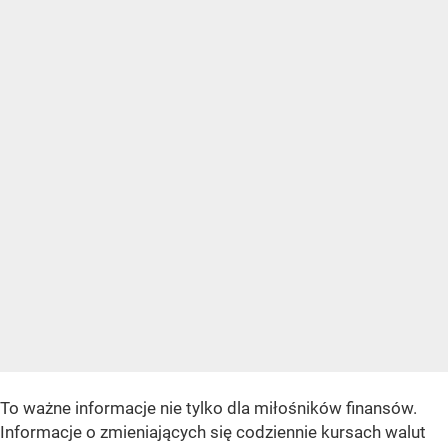
To ważne informacje nie tylko dla miłośników finansów.
Informacje o zmieniających się codziennie kursach walut