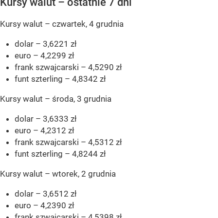
Kursy walut – ostatnie 7 dni
Kursy walut – czwartek, 4 grudnia
dolar – 3,6221 zł
euro – 4,2299 zł
frank szwajcarski – 4,5290 zł
funt szterling – 4,8342 zł
Kursy walut – środa, 3 grudnia
dolar – 3,6333 zł
euro – 4,2312 zł
frank szwajcarski – 4,5312 zł
funt szterling – 4,8244 zł
Kursy walut – wtorek, 2 grudnia
dolar – 3,6512 zł
euro – 4,2390 zł
frank szwajcarski – 4,5398 zł