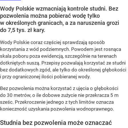
Wody Polskie wzmacniają kontrole studni. Bez
pozwolenia można pobierać wodę tylko
w określonych granicach, a za naruszenia grozi
do 7,5 tys. zł kary.
Wody Polskie coraz częściej sprawdzają sposób
korzystania z wód podziemnych. Powodem jest rosnąca
skala poboru poza ewidencją, szczególnie na terenach
dotkniętych suszą. Przepisy pozwalają korzystać ze studni
bez dodatkowych zgód, ale tylko do określonej głębokości
i przy ograniczonej ilości pobieranej wody.
Bez pozwolenia można korzystać z ujęcia o głębokości
do 30 metrów, o ile dobowe zużycie nie przekracza 5 m
sześc. Przekroczenie jednego z tych limitów oznacza
konieczność uzyskania pozwolenia wodnoprawnego.
Studnia bez pozwolenia może oznaczać