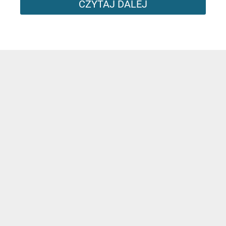
CZYTAJ DALEJ