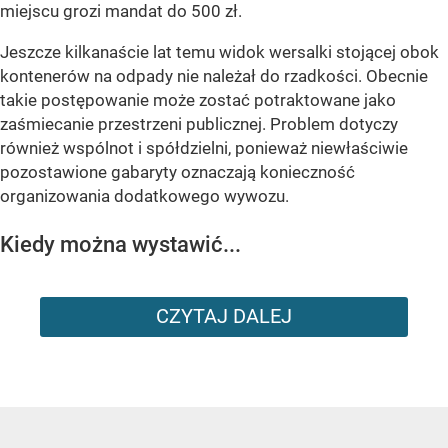
miejscu grozi mandat do 500 zł.
Jeszcze kilkanaście lat temu widok wersalki stojącej obok
kontenerów na odpady nie należał do rzadkości. Obecnie
takie postępowanie może zostać potraktowane jako
zaśmiecanie przestrzeni publicznej. Problem dotyczy
również wspólnot i spółdzielni, ponieważ niewłaściwie
pozostawione gabaryty oznaczają konieczność
organizowania dodatkowego wywozu.
Kiedy można wystawić...
CZYTAJ DALEJ