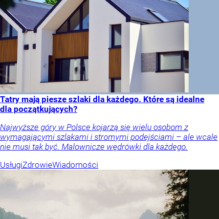
Tatry mają piesze szlaki dla każdego. Które są idealne
dla początkujących?
Najwyższe góry w Polsce kojarzą się wielu osobom z
wymagającymi szlakami i stromymi podejściami – ale wcale
nie musi tak być. Malownicze wędrówki dla każdego.
Usługi
Zdrowie
Wiadomości