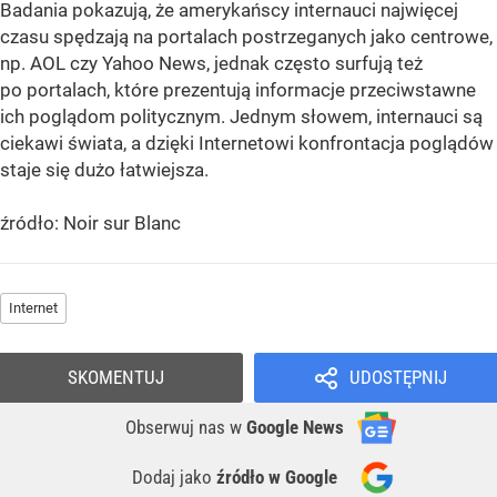
Badania pokazują, że amerykańscy internauci najwięcej
czasu spędzają na portalach postrzeganych jako centrowe,
np. AOL czy Yahoo News, jednak często surfują też
po portalach, które prezentują informacje przeciwstawne
ich poglądom politycznym. Jednym słowem, internauci są
ciekawi świata, a dzięki Internetowi konfrontacja poglądów
staje się dużo łatwiejsza.
źródło: Noir sur Blanc
Internet
SKOMENTUJ
UDOSTĘPNIJ
Obserwuj nas
w
Google News
Dodaj jako
źródło w Google