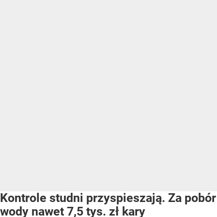
Kontrole studni przyspieszają. Za pobór
wody nawet 7,5 tys. zł kary