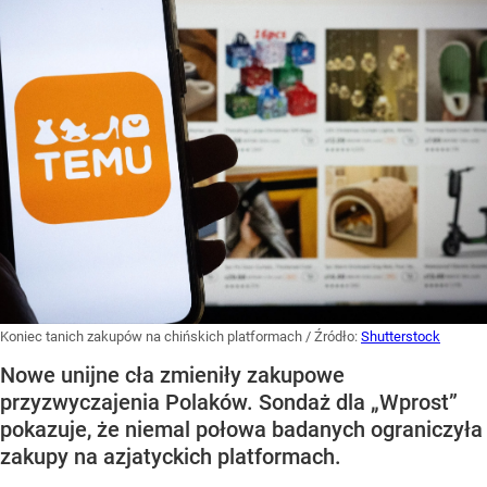
Koniec tanich zakupów na chińskich platformach
/ Źródło:
Shutterstock
Nowe unijne cła zmieniły zakupowe
przyzwyczajenia Polaków. Sondaż dla „Wprost”
pokazuje, że niemal połowa badanych ograniczyła
zakupy na azjatyckich platformach.