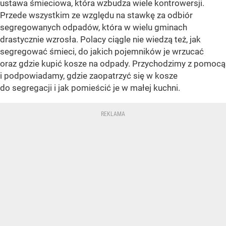
ustawa śmieciowa, która wzbudza wiele kontrowersji.
Przede wszystkim ze względu na stawkę za odbiór
segregowanych odpadów, która w wielu gminach
drastycznie wzrosła. Polacy ciągle nie wiedzą też, jak
segregować śmieci, do jakich pojemników je wrzucać
oraz gdzie kupić kosze na odpady. Przychodzimy z pomocą
i podpowiadamy, gdzie zaopatrzyć się w kosze
do segregacji i jak pomieścić je w małej kuchni.