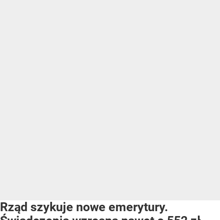
Rząd szykuje nowe emerytury.