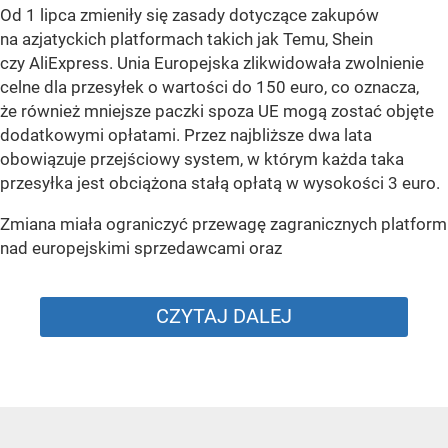
Od 1 lipca zmieniły się zasady dotyczące zakupów
na azjatyckich platformach takich jak Temu, Shein
czy AliExpress. Unia Europejska zlikwidowała zwolnienie
celne dla przesyłek o wartości do 150 euro, co oznacza,
że również mniejsze paczki spoza UE mogą zostać objęte
dodatkowymi opłatami. Przez najbliższe dwa lata
obowiązuje przejściowy system, w którym każda taka
przesyłka jest obciążona stałą opłatą w wysokości 3 euro.
Zmiana miała ograniczyć przewagę zagranicznych platform
nad europejskimi sprzedawcami oraz
CZYTAJ DALEJ