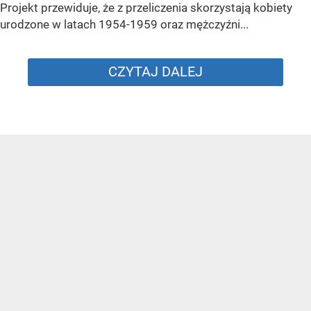
Projekt przewiduje, że z przeliczenia skorzystają kobiety
urodzone w latach 1954-1959 oraz mężczyźni...
CZYTAJ DALEJ