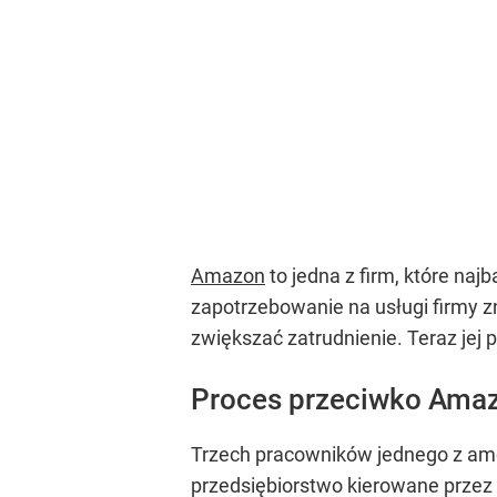
Amazon
to jedna z firm, które naj
zapotrzebowanie na usługi firmy z
zwiększać zatrudnienie. Teraz jej 
Proces przeciwko Ama
Trzech pracowników jednego z am
przedsiębiorstwo kierowane przez 