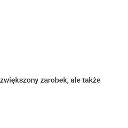
 zwiększony zarobek, ale także