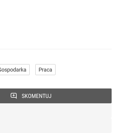
Gospodarka
Praca
SKOMENTUJ