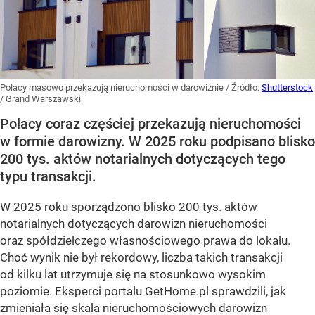
Polacy masowo przekazują nieruchomości w darowiźnie
/ Źródło:
Shutterstock
/
Grand Warszawski
Polacy coraz częściej przekazują nieruchomości
w formie darowizny. W 2025 roku podpisano blisko
200 tys. aktów notarialnych dotyczących tego
typu transakcji.
W 2025 roku sporządzono blisko 200 tys. aktów
notarialnych dotyczących darowizn nieruchomości
oraz spółdzielczego własnościowego prawa do lokalu.
Choć wynik nie był rekordowy, liczba takich transakcji
od kilku lat utrzymuje się na stosunkowo wysokim
poziomie. Eksperci portalu GetHome.pl sprawdzili, jak
zmieniała się skala nieruchomościowych darowizn