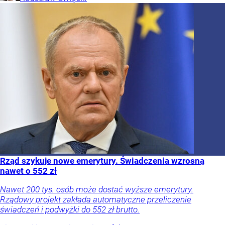
Rząd szykuje nowe emerytury. Świadczenia wzrosną
nawet o 552 zł
Nawet 200 tys. osób może dostać wyższe emerytury.
Rządowy projekt zakłada automatyczne przeliczenie
świadczeń i podwyżki do 552 zł brutto.