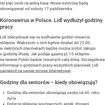
niż pięć osób na jedną kasę. Nowe wytyczne będą
obowiązywać od soboty 17 października.
Koronawirus w Polsce. Lidl wydłużył godziny
pracy
Lidl zdecydował się na wydłużenie godzin otwarcia
sklepów. Większość z nich będzie działać do 22:00,
w niektórych placówkach będzie można zrobić zakupy
o godzinę dłużej. Jak podaje gazeta.pl, 15 sklepów
na terenie Polski będzie otwartych całą dobę. Szczegółowe
informacje o godzinach pracy wszystkich placówek Lidl
zamieścił na swojej stronie internetowej
.
Godziny dla seniorów – kiedy obowiązują?
Godziny dla seniorów obowiązują osoby od 60. roku
życia
Dotyczą sklepów spożywczych, aptek, drogerii