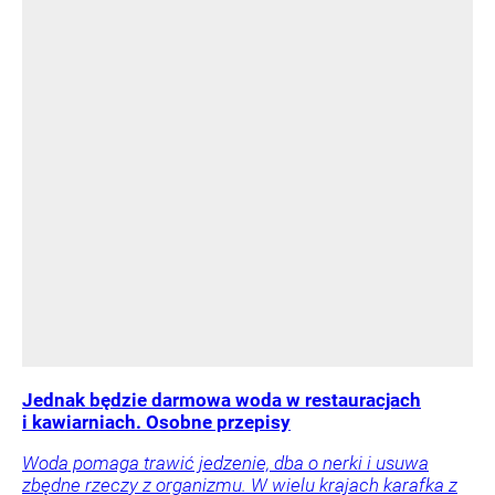
Jednak będzie darmowa woda w restauracjach
i kawiarniach. Osobne przepisy
Woda pomaga trawić jedzenie, dba o nerki i usuwa
zbędne rzeczy z organizmu. W wielu krajach karafka z