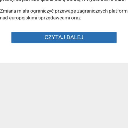
Zmiana miała ograniczyć przewagę zagranicznych platform
nad europejskimi sprzedawcami oraz
CZYTAJ DALEJ