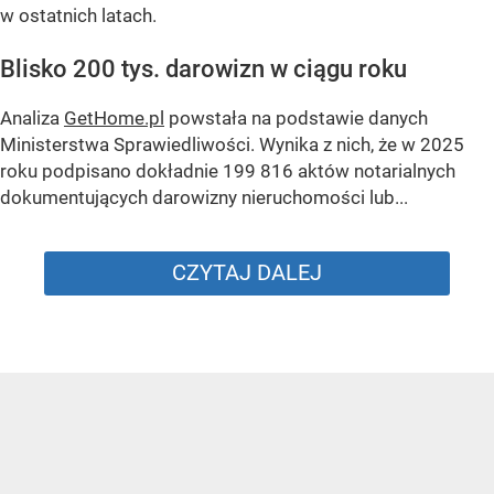
w ostatnich latach.
Blisko 200 tys. darowizn w ciągu roku
Analiza
GetHome.pl
powstała na podstawie danych
Ministerstwa Sprawiedliwości. Wynika z nich, że w 2025
roku podpisano dokładnie 199 816 aktów notarialnych
dokumentujących darowizny nieruchomości lub...
CZYTAJ DALEJ