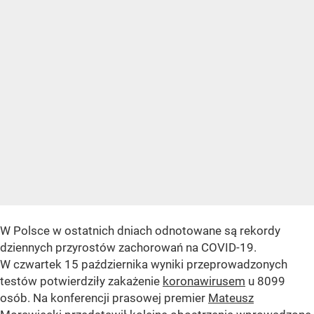
W Polsce w ostatnich dniach odnotowane są rekordy
dziennych przyrostów zachorowań na COVID-19.
W czwartek 15 października wyniki przeprowadzonych
testów potwierdziły zakażenie
koronawirusem
u 8099
osób. Na konferencji prasowej premier
Mateusz