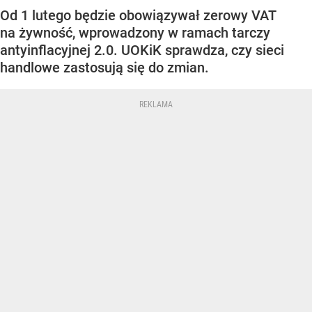
Od 1 lutego będzie obowiązywał zerowy VAT
na żywność, wprowadzony w ramach tarczy
antyinflacyjnej 2.0. UOKiK sprawdza, czy sieci
handlowe zastosują się do zmian.