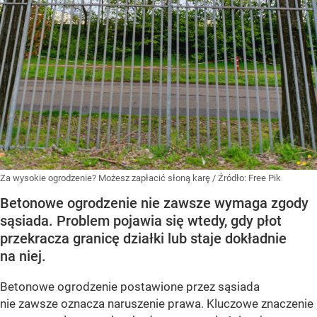
Za wysokie ogrodzenie? Możesz zapłacić słoną karę
/ Źródło:
Free Pik
Betonowe ogrodzenie nie zawsze wymaga zgody
sąsiada. Problem pojawia się wtedy, gdy płot
przekracza granicę działki lub staje dokładnie
na niej.
Betonowe ogrodzenie postawione przez sąsiada
nie zawsze oznacza naruszenie prawa. Kluczowe znaczenie