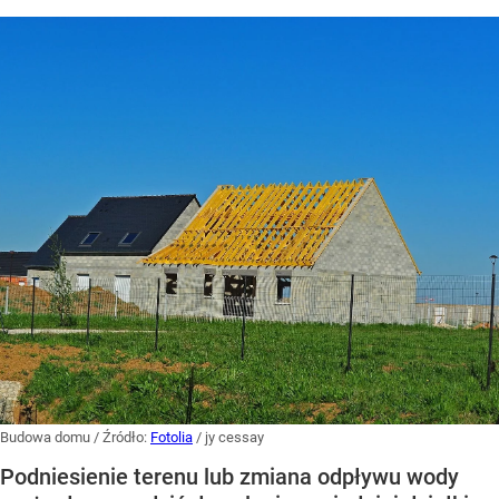
Budowa domu
/ Źródło:
Fotolia
/
jy cessay
Podniesienie terenu lub zmiana odpływu wody