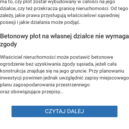
ma to, czy płot został wybudowany w całości na jego
działce, czy też przekracza granicę nieruchomości. Od tego
zależy, jakie prawa przysługują właścicielowi sąsiedniej
posesji i jakie działania może podjąć.
Betonowy płot na własnej działce nie wymaga
zgody
Właściciel nieruchomości może postawić betonowe
ogrodzenie bez uzyskiwania zgody sąsiada, jeżeli cała
konstrukcja znajduje się na jego gruncie. Przy planowaniu
inwestycji powinien jednak uwzględnić zapisy miejscowego
planu zagospodarowania przestrzennego
oraz obowiązujące przepisy...
CZYTAJ DALEJ