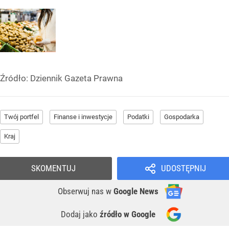
Źródło:
Dziennik Gazeta Prawna
Twój portfel
Finanse i inwestycje
Podatki
Gospodarka
Kraj
SKOMENTUJ
UDOSTĘPNIJ
Obserwuj nas
w
Google News
Dodaj jako
źródło w Google