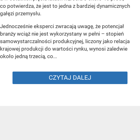
co potwierdza, że jest to jedna z bardziej dynamicznych
gałęzi przemysłu.
Jednocześnie eksperci zwracają uwagę, że potencjał
branży wciąż nie jest wykorzystany w pełni – stopień
samowystarczalności produkcyjnej, liczony jako relacja
krajowej produkcji do wartości rynku, wynosi zaledwie
około jedną trzecią, co...
CZYTAJ DALEJ