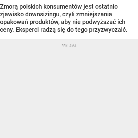
Zmorą polskich konsumentów jest ostatnio
zjawisko downsizingu, czyli zmniejszania
opakowań produktów, aby nie podwyższać ich
ceny. Eksperci radzą się do tego przyzwyczaić.