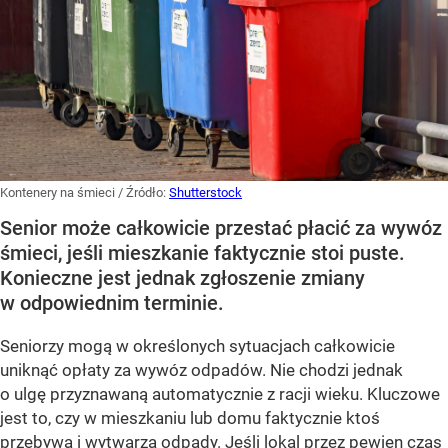
Kontenery na śmieci
/ Źródło:
Shutterstock
Senior może całkowicie przestać płacić za wywóz
śmieci, jeśli mieszkanie faktycznie stoi puste.
Konieczne jest jednak zgłoszenie zmiany
w odpowiednim terminie.
Seniorzy mogą w określonych sytuacjach całkowicie
uniknąć opłaty za wywóz odpadów. Nie chodzi jednak
o ulgę przyznawaną automatycznie z racji wieku. Kluczowe
jest to, czy w mieszkaniu lub domu faktycznie ktoś
przebywa i wytwarza odpady. Jeśli lokal przez pewien czas