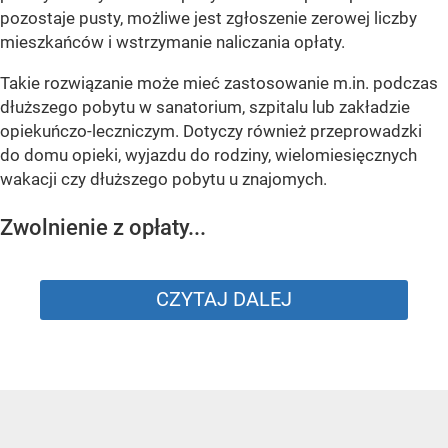
pozostaje pusty, możliwe jest zgłoszenie zerowej liczby
mieszkańców i wstrzymanie naliczania opłaty.
Takie rozwiązanie może mieć zastosowanie m.in. podczas
dłuższego pobytu w sanatorium, szpitalu lub zakładzie
opiekuńczo-leczniczym. Dotyczy również przeprowadzki
do domu opieki, wyjazdu do rodziny, wielomiesięcznych
wakacji czy dłuższego pobytu u znajomych.
Zwolnienie z opłaty...
CZYTAJ DALEJ