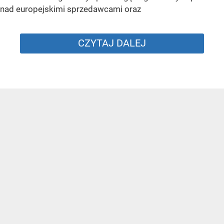
nad europejskimi sprzedawcami oraz
CZYTAJ DALEJ