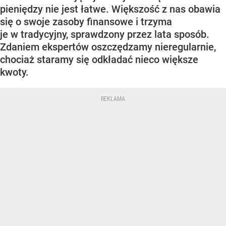
pieniędzy nie jest łatwe. Większość z nas obawia
się o swoje zasoby finansowe i trzyma
je w tradycyjny, sprawdzony przez lata sposób.
Zdaniem ekspertów oszczędzamy nieregularnie,
chociaż staramy się odkładać nieco większe
kwoty.