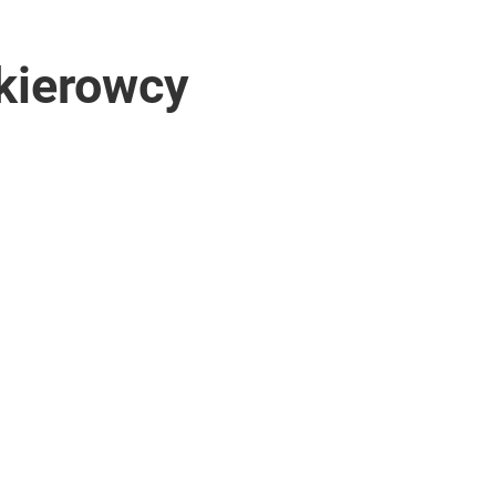
 kierowcy