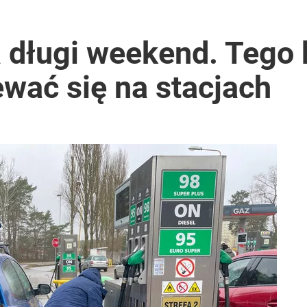
a długi weekend. Tego
wać się na stacjach