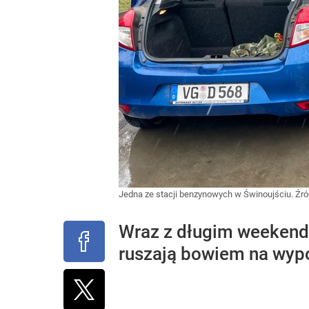
Jedna ze stacji benzynowych w Świnoujściu.
Źró
Wraz z długim weekend
ruszają bowiem na wyp