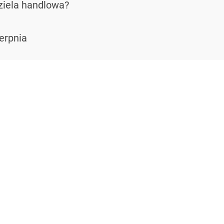
ziela handlowa?
erpnia