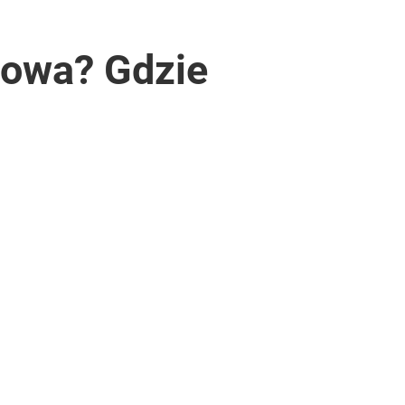
lowa? Gdzie