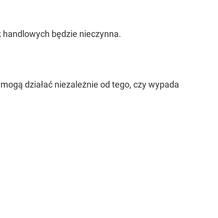
ek handlowych będzie nieczynna.
 mogą działać niezależnie od tego, czy wypada