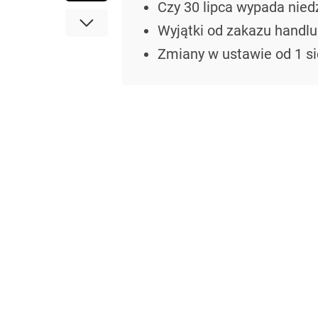
Czy 30 lipca wypada nied
Wyjątki od zakazu handlu
Zmiany w ustawie od 1 si