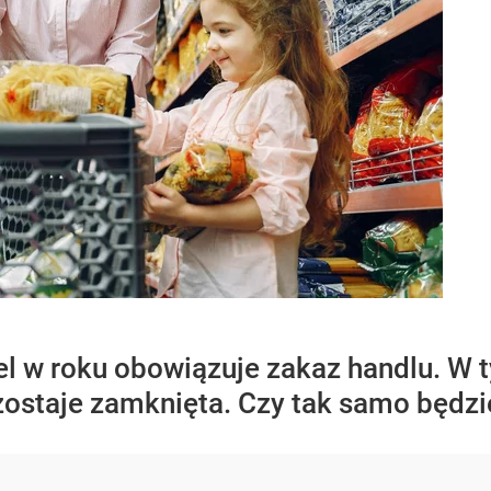
el w roku obowiązuje zakaz handlu. W
zostaje zamknięta. Czy tak samo będzi