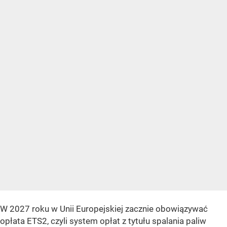
W 2027 roku w Unii Europejskiej zacznie obowiązywać
opłata ETS2, czyli system opłat z tytułu spalania paliw