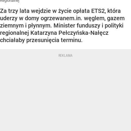
Regionalnej
Za trzy lata wejdzie w życie opłata ETS2, która
uderzy w domy ogrzewanem.in. węglem, gazem
ziemnym i płynnym. Minister funduszy i polityki
regionalnej Katarzyna Pełczyńska-Nałęcz
chciałaby przesunięcia terminu.