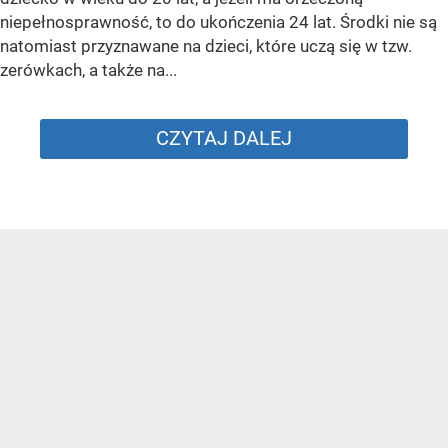
niepełnosprawność, to do ukończenia 24 lat. Środki nie są
natomiast przyznawane na dzieci, które uczą się w tzw.
zerówkach, a także na...
CZYTAJ DALEJ