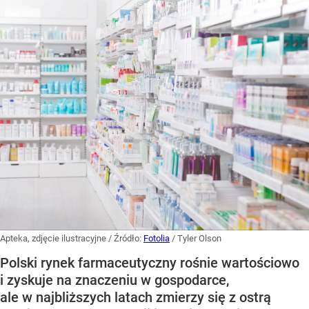
Apteka, zdjęcie ilustracyjne
/ Źródło:
Fotolia
/
Tyler Olson
Polski rynek farmaceutyczny rośnie wartościowo
i zyskuje na znaczeniu w gospodarce,
ale w najbliższych latach zmierzy się z ostrą