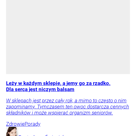
Leży w każdym sklepie, a jemy go za rzadko.
Dla serca jest niczym balsam
W sklepach jest przez cały rok, a mimo to często o nim
zapominamy. Tymczasem ten owoc dostarcza cennych
składników i może wspierać organizm seniorów.
Zdrowie
Porady