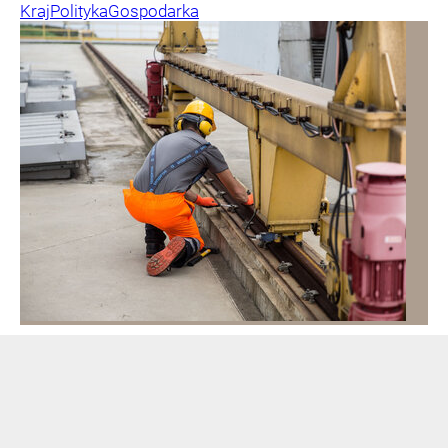
Kraj
Polityka
Gospodarka