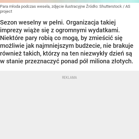
Para młoda podczas wesela, zdjęcie ilustracyjne
Źródło:
Shutterstock
/
AS
project
Sezon weselny w pełni. Organizacja takiej
imprezy wiąże się z ogromnymi wydatkami.
Niektóre pary robią co mogą, by zmieścić się
możliwie jak najmniejszym budżecie, nie brakuje
również takich, którzy na ten niezwykły dzień są
w stanie przeznaczyć ponad pół miliona złotych.