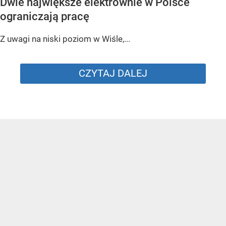
Dwie największe elektrownie w Polsce
ograniczają pracę
Z uwagi na niski poziom w Wiśle,...
CZYTAJ DALEJ