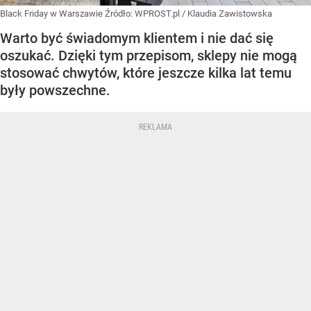
Black Friday w Warszawie
Źródło:
WPROST.pl
/
Klaudia Zawistowska
Warto być świadomym klientem i nie dać się
oszukać. Dzięki tym przepisom, sklepy nie mogą
stosować chwytów, które jeszcze kilka lat temu
były powszechne.