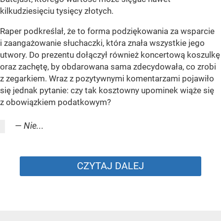
kilkudziesięciu tysięcy złotych.
Raper podkreślał, że to forma podziękowania za wsparcie
i zaangażowanie słuchaczki, która znała wszystkie jego
utwory. Do prezentu dołączył również koncertową koszulkę
oraz zachętę, by obdarowana sama zdecydowała, co zrobi
z zegarkiem. Wraz z pozytywnymi komentarzami pojawiło
się jednak pytanie: czy tak kosztowny upominek wiąże się
z obowiązkiem podatkowym?
— Nie...
CZYTAJ DALEJ