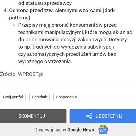
od statusu sprzedawcy.
Ochrona przed tzw. ciemnymi wzorcami (dark
patterns)
:
Przepisy mają chronić konsumentów przed
technikami manipulacyjnymi, które mogą skłaniać
do podejmowania decyzji zakupowych. Dotyczy
to np. trudnych do wyłączenia subskrypcji
czy automatycznych przedłużeń umów bez
wyraźnego ostrzeżenia.
Źródło:
WPROST.pl
Twój portfel
Poradnik
Gospodarka
SKOMENTUJ
UDOSTĘPNIJ
Obserwuj nas
w
Google News