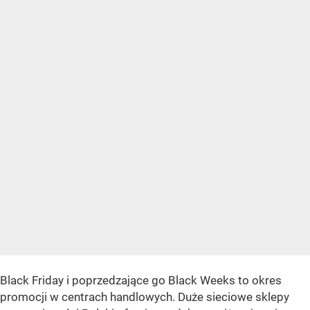
Black Friday i poprzedzające go Black Weeks to okres
promocji w centrach handlowych. Duże sieciowe sklepy