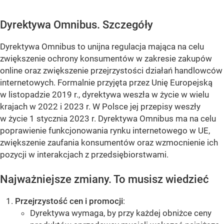
Dyrektywa Omnibus. Szczegóły
Dyrektywa Omnibus to unijna regulacja mająca na celu
zwiększenie ochrony konsumentów w zakresie zakupów
online oraz zwiększenie przejrzystości działań handlowców
internetowych. Formalnie przyjęta przez Unię Europejską
w listopadzie 2019 r., dyrektywa weszła w życie w wielu
krajach w 2022 i 2023 r. W Polsce jej przepisy weszły
w życie 1 stycznia 2023 r. Dyrektywa Omnibus ma na celu
poprawienie funkcjonowania rynku internetowego w UE,
zwiększenie zaufania konsumentów oraz wzmocnienie ich
pozycji w interakcjach z przedsiębiorstwami.
Najważniejsze zmiany. To musisz wiedzieć
Przejrzystość cen i promocji
:
Dyrektywa wymaga, by przy każdej obniżce ceny