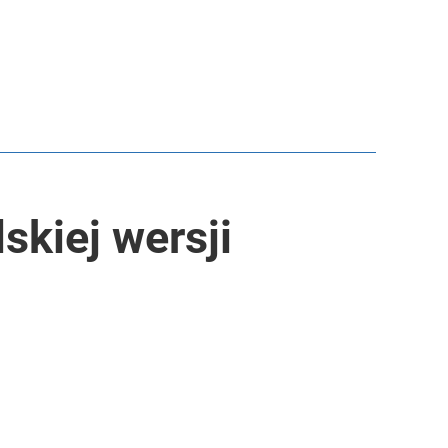
skiej wersji