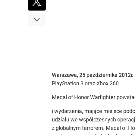
Warszawa, 25 października 2012r.
PlayStation 3 oraz Xbox 360.
Medal of Honor Warfighter powstał
i wydarzenia, mające miejsce podc
udziału we współczesnych operacja
z globalnym terrorem. Medal of Ho