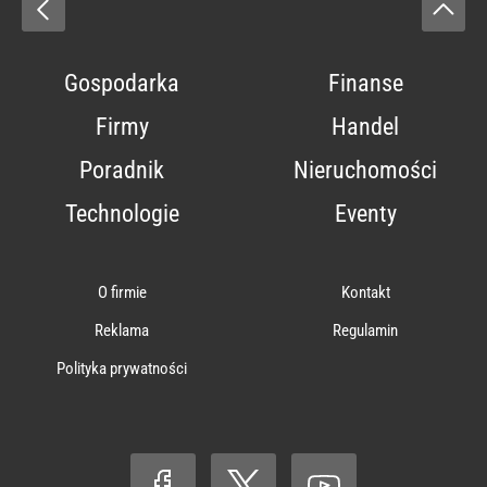
Gospodarka
Finanse
Firmy
Handel
Poradnik
Nieruchomości
Technologie
Eventy
O firmie
Kontakt
Reklama
Regulamin
Polityka prywatności