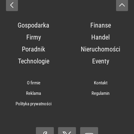
Gospodarka
Finanse
Firmy
Handel
Poradnik
Nieruchomości
Technologie
Eventy
O firmie
Kontakt
Reklama
Regulamin
Polityka prywatności