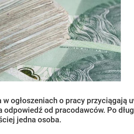
w ogłoszeniach o pracy przyciągają 
a odpowiedź od pracodawców. Po długiej
ściej jedna osoba.