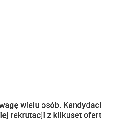
uwagę wielu osób. Kandydaci
 rekrutacji z kilkuset ofert