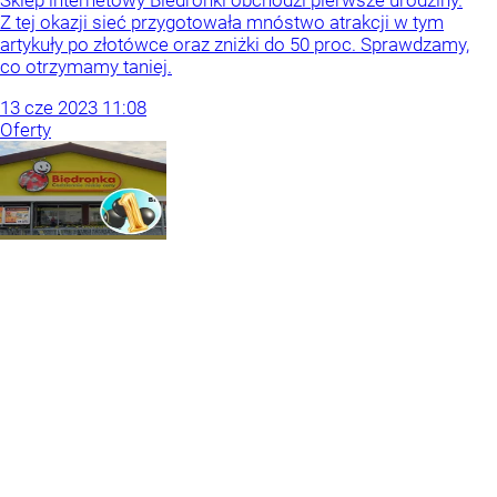
Z tej okazji sieć przygotowała mnóstwo atrakcji w tym
artykuły po złotówce oraz zniżki do 50 proc. Sprawdzamy,
co otrzymamy taniej.
13
cze
2023
11:08
Oferty