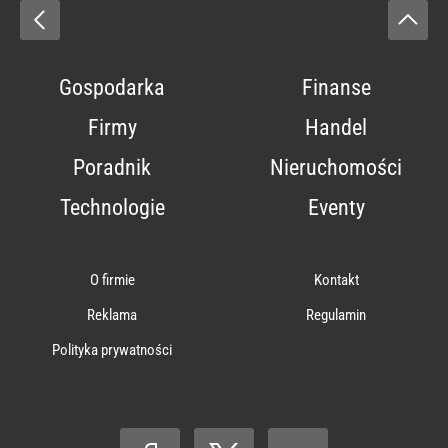
Gospodarka
Finanse
Firmy
Handel
Poradnik
Nieruchomości
Technologie
Eventy
O firmie
Kontakt
Reklama
Regulamin
Polityka prywatności