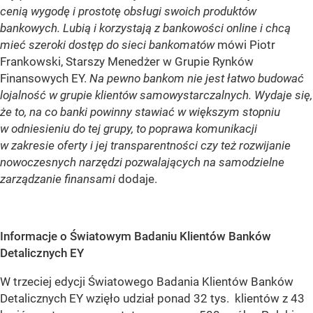
cenią wygodę i prostotę obsługi swoich produktów
bankowych. Lubią i korzystają z bankowości online i chcą
mieć szeroki dostęp do sieci bankomatów
mówi Piotr
Frankowski, Starszy Menedżer w Grupie Rynków
Finansowych EY.
Na pewno bankom nie jest łatwo budować
lojalność w grupie klientów samowystarczalnych. Wydaje się,
że to, na co banki powinny stawiać w większym stopniu
w odniesieniu do tej grupy, to poprawa komunikacji
w zakresie oferty i jej transparentności czy też rozwijanie
nowoczesnych narzędzi pozwalających na samodzielne
zarządzanie finansami
dodaje.
Informacje o Światowym Badaniu Klientów Banków
Detalicznych EY
W trzeciej edycji Światowego Badania Klientów Banków
Detalicznych EY wzięło udział ponad 32 tys. klientów z 43