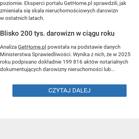
poziomie. Eksperci portalu GetHome.pl sprawdzili, jak
zmieniała się skala nieruchomościowych darowizn
w ostatnich latach.
Blisko 200 tys. darowizn w ciągu roku
Analiza
GetHome.pl
powstała na podstawie danych
Ministerstwa Sprawiedliwości. Wynika z nich, że w 2025
roku podpisano dokładnie 199 816 aktów notarialnych
dokumentujących darowizny nieruchomości lub...
CZYTAJ DALEJ