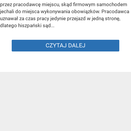
przez pracodawcę miejscu, skąd firmowym samochodem
jechali do miejsca wykonywania obowiązków. Pracodawca
uznawał za czas pracy jedynie przejazd w jedną stronę,
dlatego hiszpański sąd...
CZYTAJ DALEJ