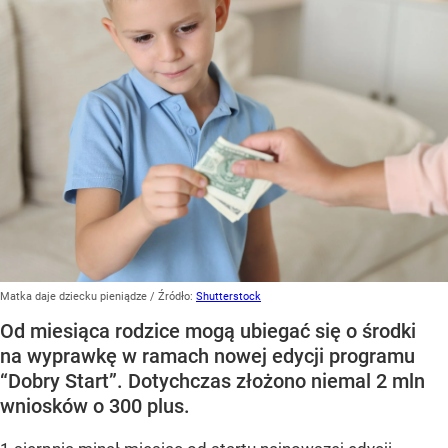
Matka daje dziecku pieniądze
/ Źródło:
Shutterstock
Od miesiąca rodzice mogą ubiegać się o środki
na wyprawkę w ramach nowej edycji programu
“Dobry Start”. Dotychczas złożono niemal 2 mln
wniosków o 300 plus.