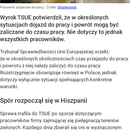
Pracownik przyjechał do pracy
/ Źródło:
Shutterstock
Wyrok TSUE potwierdził, że w określonych
sytuacjach dojazd do pracy i powrót mogą być
zaliczane do czasu pracy. Nie dotyczy to jednak
wszystkich pracowników.
Trybunał Sprawiedliwości Unii Europejskiej orzekł,
że w określonych okolicznościach czas przejazdu do pracy
i powrotu z niej należy zaliczyć do czasu pracy.
Rozstrzygnięcie obowiązuje również w Polsce, jednak
dotyczy wyłącznie sytuacji spełniających konkretne
warunki.
Spór rozpoczął się w Hiszpanii
Sprawa trafiła do TSUE po sporze dotyczącym
pracowników firmy zajmującej się pielęgnacją terenów
zielonych. Każdego dnia zbierali się oni w wyznaczonym