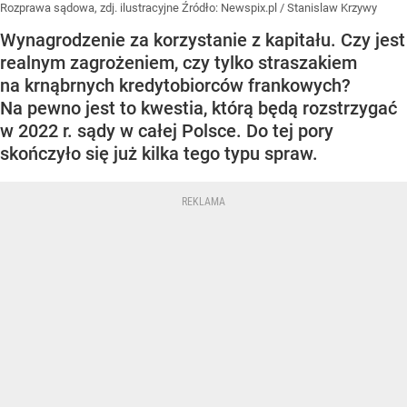
Rozprawa sądowa, zdj. ilustracyjne
Źródło:
Newspix.pl
/
Stanislaw Krzywy
Wynagrodzenie za korzystanie z kapitału. Czy jest
realnym zagrożeniem, czy tylko straszakiem
na krnąbrnych kredytobiorców frankowych?
Na pewno jest to kwestia, którą będą rozstrzygać
w 2022 r. sądy w całej Polsce. Do tej pory
skończyło się już kilka tego typu spraw.