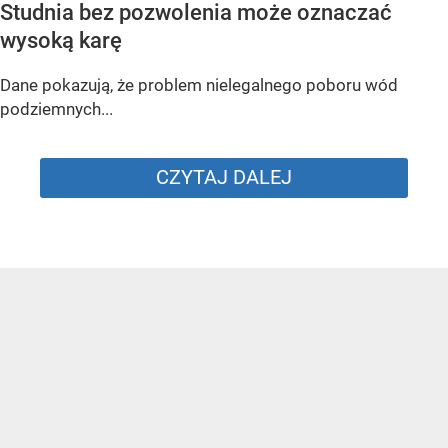
Studnia bez pozwolenia może oznaczać
wysoką karę
Dane pokazują, że problem nielegalnego poboru wód
podziemnych...
CZYTAJ DALEJ