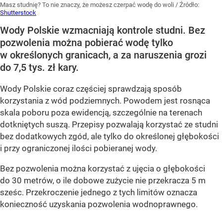
Masz studnię? To nie znaczy, że możesz czerpać wodę do woli
/ Źródło:
Shutterstock
Wody Polskie wzmacniają kontrole studni. Bez
pozwolenia można pobierać wodę tylko
w określonych granicach, a za naruszenia grozi
do 7,5 tys. zł kary.
Wody Polskie coraz częściej sprawdzają sposób
korzystania z wód podziemnych. Powodem jest rosnąca
skala poboru poza ewidencją, szczególnie na terenach
dotkniętych suszą. Przepisy pozwalają korzystać ze studni
bez dodatkowych zgód, ale tylko do określonej głębokości
i przy ograniczonej ilości pobieranej wody.
Bez pozwolenia można korzystać z ujęcia o głębokości
do 30 metrów, o ile dobowe zużycie nie przekracza 5 m
sześc. Przekroczenie jednego z tych limitów oznacza
konieczność uzyskania pozwolenia wodnoprawnego.