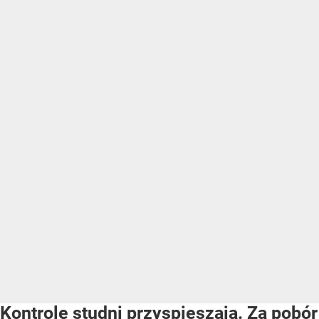
Kontrole studni przyspieszają. Za pobór