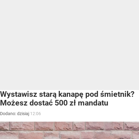
Wystawisz starą kanapę pod śmietnik?
Możesz dostać 500 zł mandatu
Dodano:
dzisiaj
12:06