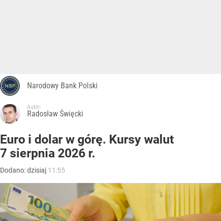
Narodowy Bank Polski
Autor:
Radosław Święcki
Euro i dolar w górę. Kursy walut
7 sierpnia 2026 r.
Dodano:
dzisiaj
11:55