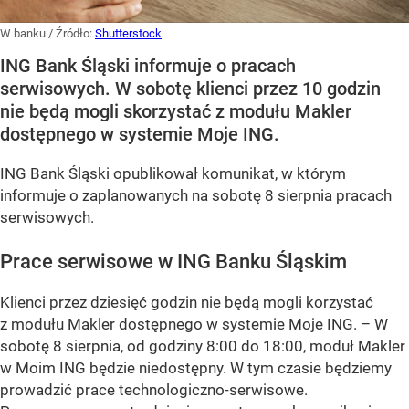
W banku
/ Źródło:
Shutterstock
ING Bank Śląski informuje o pracach
serwisowych. W sobotę klienci przez 10 godzin
nie będą mogli skorzystać z modułu Makler
dostępnego w systemie Moje ING.
ING Bank Śląski opublikował komunikat, w którym
informuje o zaplanowanych na sobotę 8 sierpnia pracach
serwisowych.
Prace serwisowe w ING Banku Śląskim
Klienci przez dziesięć godzin nie będą mogli korzystać
z modułu Makler dostępnego w systemie Moje ING. –
W
sobotę 8 sierpnia, od godziny 8:00 do 18:00, moduł Makler
w Moim ING będzie niedostępny. W tym czasie będziemy
prowadzić prace technologiczno-serwisowe.