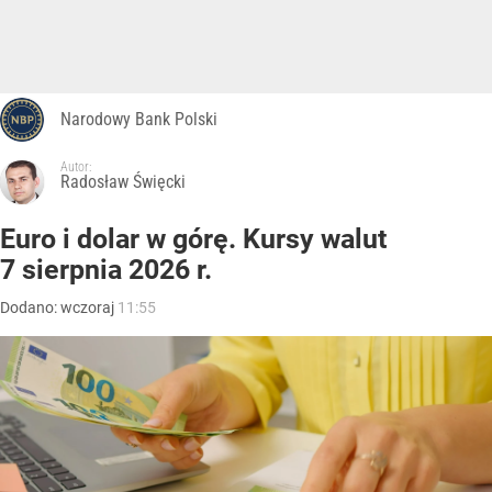
Narodowy Bank Polski
Autor:
Radosław Święcki
Euro i dolar w górę. Kursy walut
7 sierpnia 2026 r.
Dodano:
wczoraj
11:55