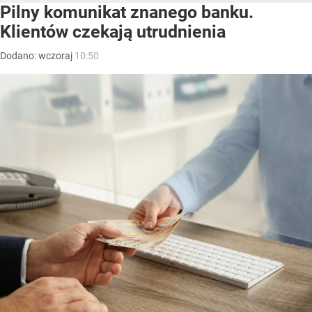
Pilny komunikat znanego banku.
Klientów czekają utrudnienia
Dodano:
wczoraj
10:50