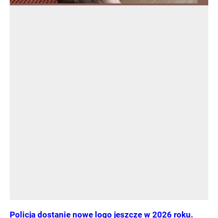
Policja dostanie nowe logo jeszcze w 2026 roku.