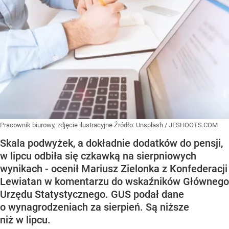
Pracownik biurowy, zdjęcie ilustracyjne
Źródło:
Unsplash
/
JESHOOTS.COM
Skala podwyżek, a dokładnie dodatków do pensji,
w lipcu odbiła się czkawką na sierpniowych
wynikach - ocenił Mariusz Zielonka z Konfederacji
Lewiatan w komentarzu do wskaźników Głównego
Urzędu Statystycznego. GUS podał dane
o wynagrodzeniach za sierpień. Są niższe
niż w lipcu.