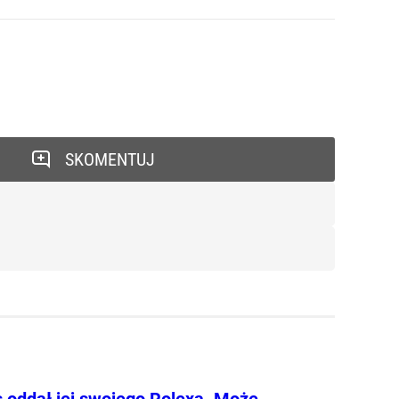
SKOMENTUJ