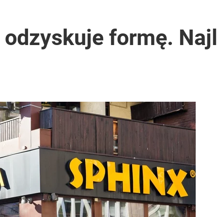
 odzyskuje formę. Naj