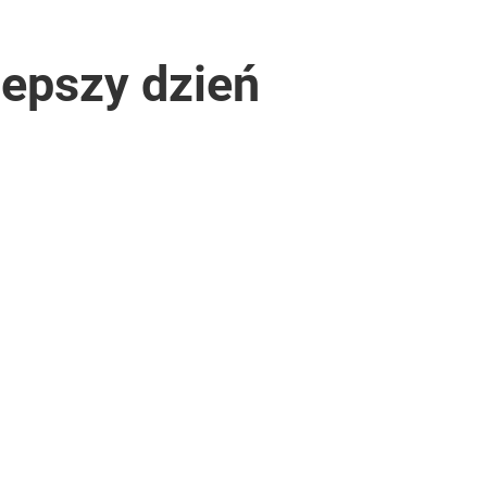
lepszy dzień