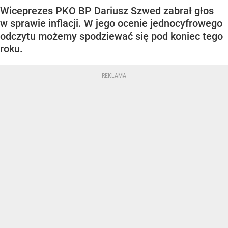
Wiceprezes PKO BP Dariusz Szwed zabrał głos
w sprawie inflacji. W jego ocenie jednocyfrowego
odczytu możemy spodziewać się pod koniec tego
roku.