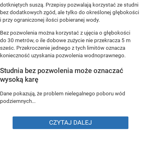
dotkniętych suszą. Przepisy pozwalają korzystać ze studni
bez dodatkowych zgód, ale tylko do określonej głębokości
i przy ograniczonej ilości pobieranej wody.
Bez pozwolenia można korzystać z ujęcia o głębokości
do 30 metrów, o ile dobowe zużycie nie przekracza 5 m
sześc. Przekroczenie jednego z tych limitów oznacza
konieczność uzyskania pozwolenia wodnoprawnego.
Studnia bez pozwolenia może oznaczać
wysoką karę
Dane pokazują, że problem nielegalnego poboru wód
podziemnych...
CZYTAJ DALEJ