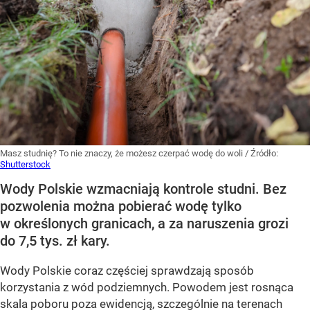
Masz studnię? To nie znaczy, że możesz czerpać wodę do woli
/ Źródło:
Shutterstock
Wody Polskie wzmacniają kontrole studni. Bez
pozwolenia można pobierać wodę tylko
w określonych granicach, a za naruszenia grozi
do 7,5 tys. zł kary.
Wody Polskie coraz częściej sprawdzają sposób
korzystania z wód podziemnych. Powodem jest rosnąca
skala poboru poza ewidencją, szczególnie na terenach