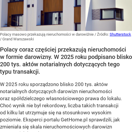
Polacy masowo przekazują nieruchomości w darowiźnie
/ Źródło:
Shutterstock
/
Grand Warszawski
Polacy coraz częściej przekazują nieruchomości
w formie darowizny. W 2025 roku podpisano blisko
200 tys. aktów notarialnych dotyczących tego
typu transakcji.
W 2025 roku sporządzono blisko 200 tys. aktów
notarialnych dotyczących darowizn nieruchomości
oraz spółdzielczego własnościowego prawa do lokalu.
Choć wynik nie był rekordowy, liczba takich transakcji
od kilku lat utrzymuje się na stosunkowo wysokim
poziomie. Eksperci portalu GetHome.pl sprawdzili, jak
zmieniała się skala nieruchomościowych darowizn