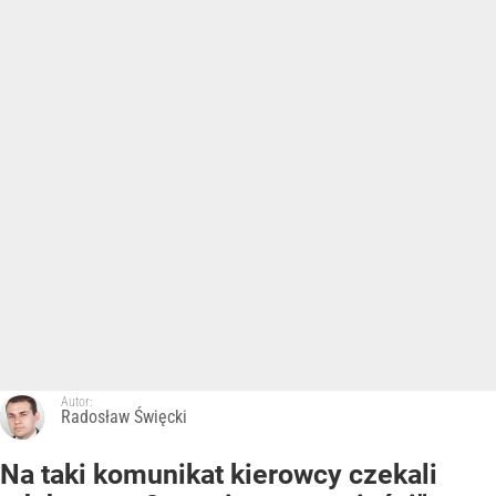
Autor:
Radosław Święcki
Na taki komunikat kierowcy czekali