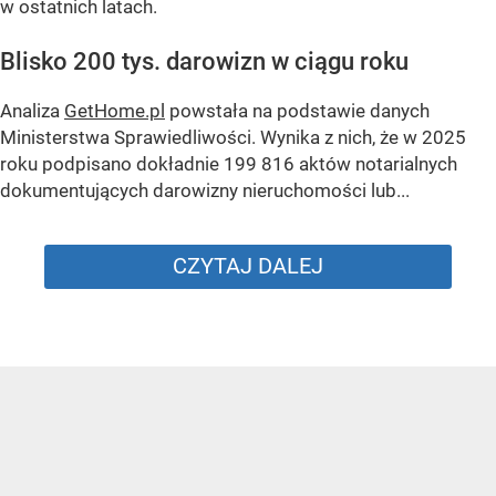
w ostatnich latach.
Blisko 200 tys. darowizn w ciągu roku
Analiza
GetHome.pl
powstała na podstawie danych
Ministerstwa Sprawiedliwości. Wynika z nich, że w 2025
roku podpisano dokładnie 199 816 aktów notarialnych
dokumentujących darowizny nieruchomości lub...
CZYTAJ DALEJ