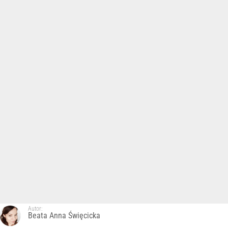
Autor:
Beata Anna Święcicka