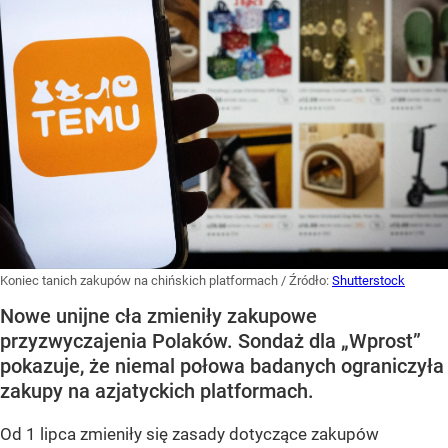
Koniec tanich zakupów na chińskich platformach
/ Źródło:
Shutterstock
Nowe unijne cła zmieniły zakupowe
przyzwyczajenia Polaków. Sondaż dla „Wprost”
pokazuje, że niemal połowa badanych ograniczyła
zakupy na azjatyckich platformach.
Od 1 lipca zmieniły się zasady dotyczące zakupów