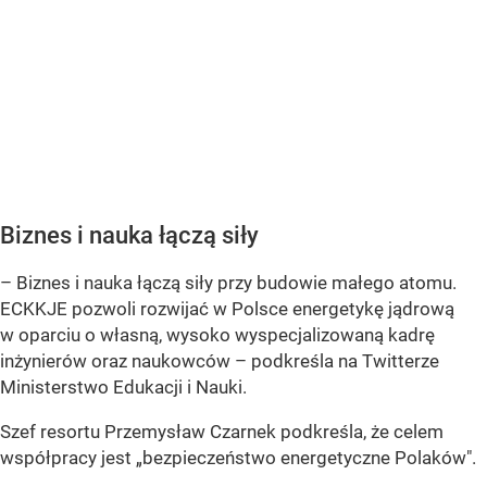
Biznes i nauka łączą siły
– Biznes i nauka łączą siły przy budowie małego atomu.
ECKKJE pozwoli rozwijać w Polsce energetykę jądrową
w oparciu o własną, wysoko wyspecjalizowaną kadrę
inżynierów oraz naukowców –
podkreśla na Twitterze
Ministerstwo Edukacji i Nauki.
Szef resortu Przemysław Czarnek podkreśla, że celem
współpracy jest „bezpieczeństwo energetyczne Polaków".