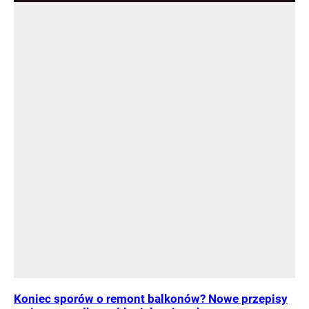
Koniec sporów o remont balkonów? Nowe przepisy