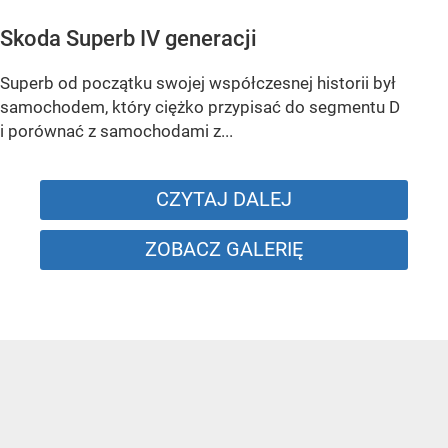
Skoda Superb IV generacji
Superb od początku swojej współczesnej historii był
samochodem, który ciężko przypisać do segmentu D
i porównać z samochodami z...
CZYTAJ DALEJ
ZOBACZ GALERIĘ