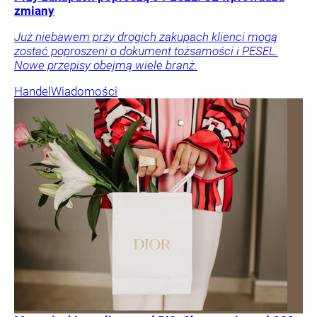
zmiany
Już niebawem przy drogich zakupach klienci mogą
zostać poproszeni o dokument tożsamości i PESEL.
Nowe przepisy obejmą wiele branż.
Handel
Wiadomości