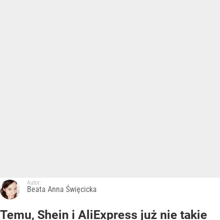
Autor:
Beata Anna Święcicka
Temu, Shein i AliExpress już nie takie