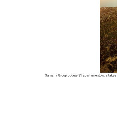
Samana Group buduje 31 apartamentów, a także 