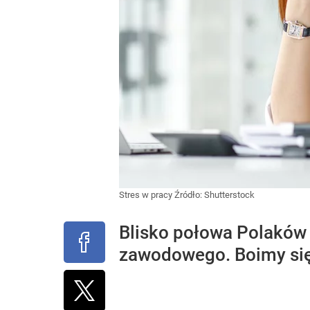
Stres w pracy
Źródło:
Shutterstock
Blisko połowa Polaków 
zawodowego. Boimy się 