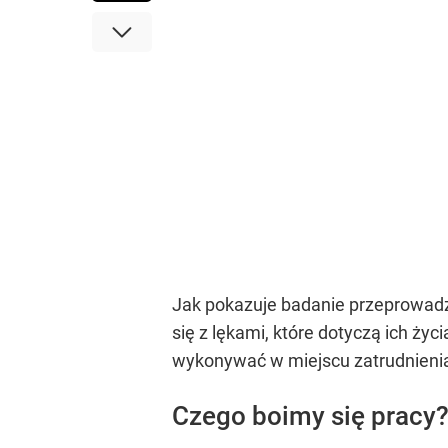
Jak pokazuje badanie przeprowadzo
się z lękami, które dotyczą ich ży
wykonywać w miejscu zatrudnieni
Czego boimy się pracy