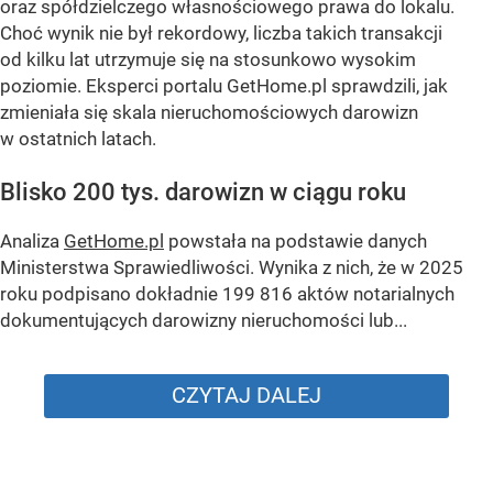
oraz spółdzielczego własnościowego prawa do lokalu.
Choć wynik nie był rekordowy, liczba takich transakcji
od kilku lat utrzymuje się na stosunkowo wysokim
poziomie. Eksperci portalu GetHome.pl sprawdzili, jak
zmieniała się skala nieruchomościowych darowizn
w ostatnich latach.
Blisko 200 tys. darowizn w ciągu roku
Analiza
GetHome.pl
powstała na podstawie danych
Ministerstwa Sprawiedliwości. Wynika z nich, że w 2025
roku podpisano dokładnie 199 816 aktów notarialnych
dokumentujących darowizny nieruchomości lub...
CZYTAJ DALEJ