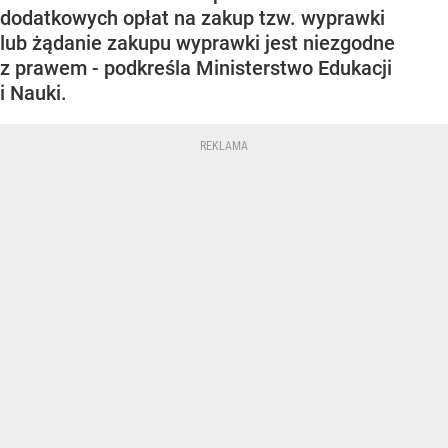
dodatkowych opłat na zakup tzw. wyprawki
lub żądanie zakupu wyprawki jest niezgodne
z prawem - podkreśla Ministerstwo Edukacji
i Nauki.