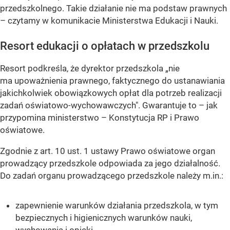
przedszkolnego. Takie działanie nie ma podstaw prawnych
–
czytamy w komunikacie Ministerstwa Edukacji i Nauki.
Resort edukacji o opłatach w przedszkolu
Resort podkreśla, że dyrektor przedszkola „nie
ma upoważnienia prawnego, faktycznego do ustanawiania
jakichkolwiek obowiązkowych opłat dla potrzeb realizacji
zadań oświatowo-wychowawczych". Gwarantuje to – jak
przypomina ministerstwo – Konstytucja RP i Prawo
oświatowe.
Zgodnie z art. 10 ust. 1 ustawy Prawo oświatowe organ
prowadzący przedszkole odpowiada za jego działalność.
Do zadań organu prowadzącego przedszkole należy m.in.:
zapewnienie warunków działania przedszkola, w tym
bezpiecznych i higienicznych warunków nauki,