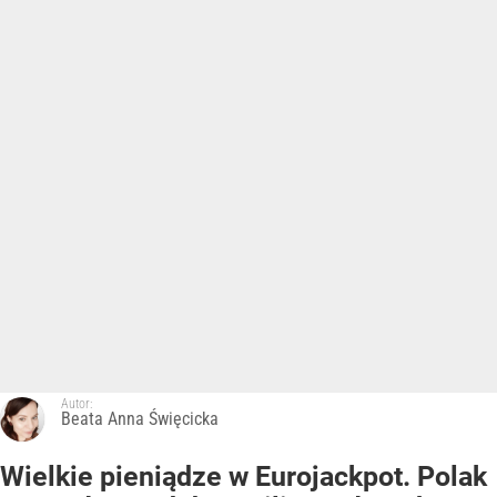
Autor:
Beata Anna Święcicka
Wielkie pieniądze w Eurojackpot. Polak