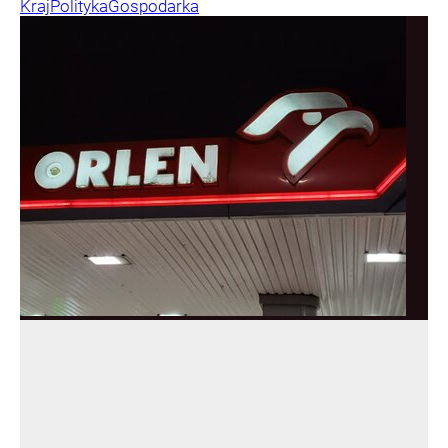
Kraj
Polityka
Gospodarka