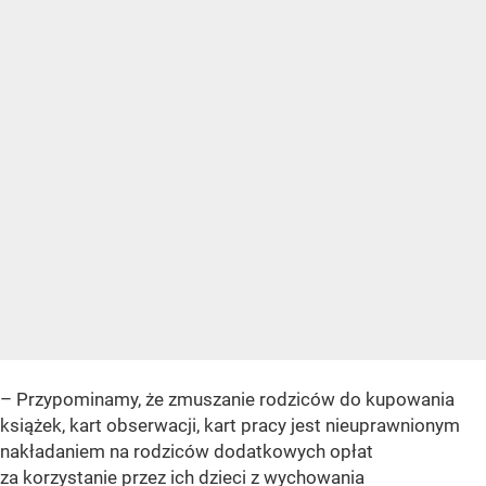
– Przypominamy, że zmuszanie rodziców do kupowania
książek, kart obserwacji, kart pracy jest nieuprawnionym
nakładaniem na rodziców dodatkowych opłat
za korzystanie przez ich dzieci z wychowania