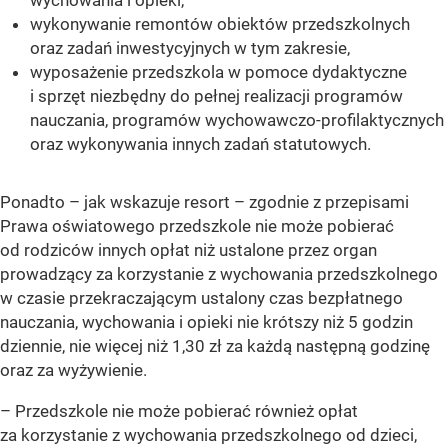
wychowania i opieki,
wykonywanie remontów obiektów przedszkolnych
oraz zadań inwestycyjnych w tym zakresie,
wyposażenie przedszkola w pomoce dydaktyczne
i sprzęt niezbędny do pełnej realizacji programów
nauczania, programów wychowawczo-profilaktycznych
oraz wykonywania innych zadań statutowych.
Ponadto – jak wskazuje resort – zgodnie z przepisami
Prawa oświatowego przedszkole nie może pobierać
od rodziców innych opłat niż ustalone przez organ
prowadzący za korzystanie z wychowania przedszkolnego
w czasie przekraczającym ustalony czas bezpłatnego
nauczania, wychowania i opieki nie krótszy niż 5 godzin
dziennie, nie więcej niż 1,30 zł za każdą następną godzinę
oraz za wyżywienie.
– Przedszkole nie może pobierać również opłat
za korzystanie z wychowania przedszkolnego od dzieci,