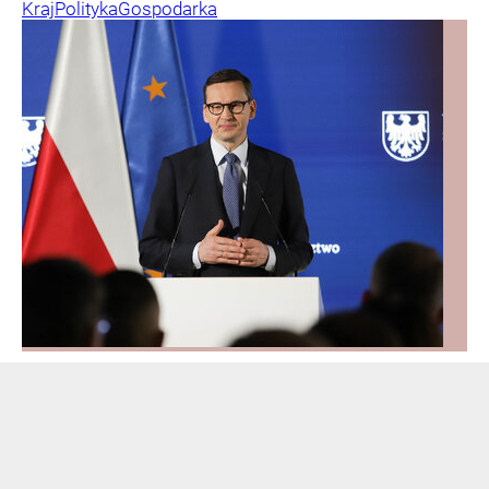
Kraj
Polityka
Gospodarka