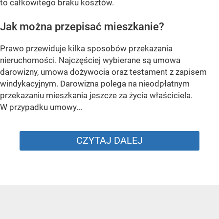
to całkowitego braku kosztów.
Jak można przepisać mieszkanie?
Prawo przewiduje kilka sposobów przekazania
nieruchomości. Najczęściej wybierane są umowa
darowizny, umowa dożywocia oraz testament z zapisem
windykacyjnym. Darowizna polega na nieodpłatnym
przekazaniu mieszkania jeszcze za życia właściciela.
W przypadku umowy...
CZYTAJ DALEJ