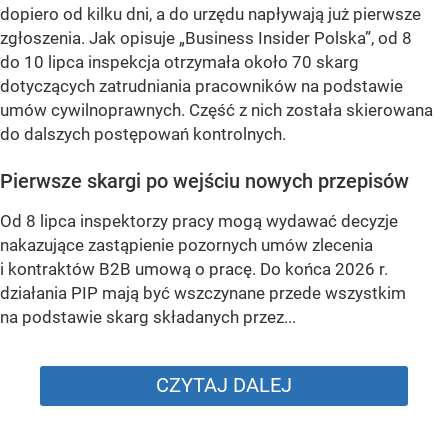
dopiero od kilku dni, a do urzędu napływają już pierwsze
zgłoszenia. Jak opisuje „Business Insider Polska”, od 8
do 10 lipca inspekcja otrzymała około 70 skarg
dotyczących zatrudniania pracowników na podstawie
umów cywilnoprawnych. Część z nich została skierowana
do dalszych postępowań kontrolnych.
Pierwsze skargi po wejściu nowych przepisów
Od 8 lipca inspektorzy pracy mogą wydawać decyzje
nakazujące zastąpienie pozornych umów zlecenia
i kontraktów B2B umową o pracę. Do końca 2026 r.
działania PIP mają być wszczynane przede wszystkim
na podstawie skarg składanych przez...
CZYTAJ DALEJ