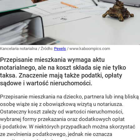
Kancelaria notarialna
/ Źródło:
Pexels
/
www.kaboompics.com
Przepisanie mieszkania wymaga aktu
notarialnego, ale na koszt składa się nie tylko
taksa. Znaczenie mają także podatki, opłaty
sądowe i wartość nieruchomości.
Przepisanie mieszkania na dziecko, partnera lub inną bliską
osobę wiąże się z obowiązkową wizytą u notariusza.
Ostateczny koszt zależy od wartości nieruchomości,
wybranej formy przekazania oraz dodatkowych opłat
i podatków. W niektórych przypadkach można skorzystać
ze zwolnienia podatkowego, jednak nie oznacza