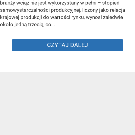
branży wciąż nie jest wykorzystany w pełni – stopień
samowystarczalności produkcyjnej, liczony jako relacja
krajowej produkcji do wartości rynku, wynosi zaledwie
około jedną trzecią, co...
CZYTAJ DALEJ