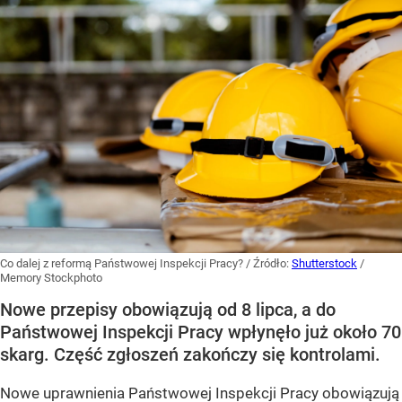
Co dalej z reformą Państwowej Inspekcji Pracy?
/ Źródło:
Shutterstock
/
Memory Stockphoto
Nowe przepisy obowiązują od 8 lipca, a do
Państwowej Inspekcji Pracy wpłynęło już około 70
skarg. Część zgłoszeń zakończy się kontrolami.
Nowe uprawnienia Państwowej Inspekcji Pracy obowiązują