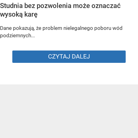
Studnia bez pozwolenia może oznaczać
wysoką karę
Dane pokazują, że problem nielegalnego poboru wód
podziemnych...
CZYTAJ DALEJ