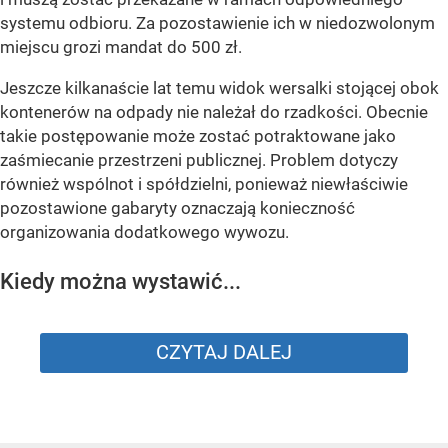
systemu odbioru. Za pozostawienie ich w niedozwolonym
miejscu grozi mandat do 500 zł.
Jeszcze kilkanaście lat temu widok wersalki stojącej obok
kontenerów na odpady nie należał do rzadkości. Obecnie
takie postępowanie może zostać potraktowane jako
zaśmiecanie przestrzeni publicznej. Problem dotyczy
również wspólnot i spółdzielni, ponieważ niewłaściwie
pozostawione gabaryty oznaczają konieczność
organizowania dodatkowego wywozu.
Kiedy można wystawić...
CZYTAJ DALEJ