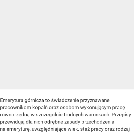
Emerytura górnicza to świadczenie przyznawane
pracownikom kopalń oraz osobom wykonującym pracę
równorzędną w szczególnie trudnych warunkach. Przepisy
przewidują dla nich odrębne zasady przechodzenia
na emeryturę, uwzględniające wiek, staż pracy oraz rodzaj