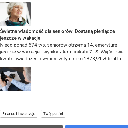
Świetna wiadomość dla seniorów. Dostaną pieniądze
jeszcze w wakacje
Nieco ponad 674 tys. seniorów otrzyma 14. emeryturę
jeszcze w wakacje - wynika z komunikatu ZUS. Wyjściowa
kwota świadczenia wynosi w tym roku 1878,91 zł brutto.
Finanse i inwestycje
Twój portfel