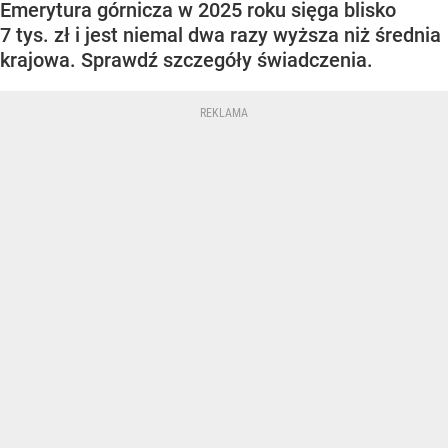
Emerytura górnicza w 2025 roku sięga blisko
7 tys. zł i jest niemal dwa razy wyższa niż średnia
krajowa. Sprawdź szczegóły świadczenia.