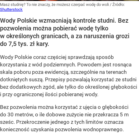
Masz studnię? To nie znaczy, że możesz czerpać wodę do woli
/ Źródło:
Shutterstock
Wody Polskie wzmacniają kontrole studni. Bez
pozwolenia można pobierać wodę tylko
w określonych granicach, a za naruszenia grozi
do 7,5 tys. zł kary.
Wody Polskie coraz częściej sprawdzają sposób
korzystania z wód podziemnych. Powodem jest rosnąca
skala poboru poza ewidencją, szczególnie na terenach
dotkniętych suszą. Przepisy pozwalają korzystać ze studni
bez dodatkowych zgód, ale tylko do określonej głębokości
i przy ograniczonej ilości pobieranej wody.
Bez pozwolenia można korzystać z ujęcia o głębokości
do 30 metrów, o ile dobowe zużycie nie przekracza 5 m
sześc. Przekroczenie jednego z tych limitów oznacza
konieczność uzyskania pozwolenia wodnoprawnego.