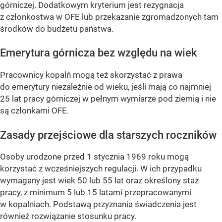
górniczej. Dodatkowym kryterium jest rezygnacja
z członkostwa w OFE lub przekazanie zgromadzonych tam
środków do budżetu państwa.
Emerytura górnicza bez względu na wiek
Pracownicy kopalń mogą też skorzystać z prawa
do emerytury niezależnie od wieku, jeśli mają co najmniej
25 lat pracy górniczej w pełnym wymiarze pod ziemią i nie
są członkami OFE.
Zasady przejściowe dla starszych roczników
Osoby urodzone przed 1 stycznia 1969 roku mogą
korzystać z wcześniejszych regulacji. W ich przypadku
wymagany jest wiek 50 lub 55 lat oraz określony staż
pracy, z minimum 5 lub 15 latami przepracowanymi
w kopalniach. Podstawą przyznania świadczenia jest
również rozwiązanie stosunku pracy.