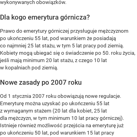
wykonywanych obowiązków.
Dla kogo emerytura górnicza?
Prawo do emerytury górniczej przysługuje mężczyznom
po ukończeniu 55 lat, pod warunkiem że posiadają
co najmniej 25 lat stażu, w tym 5 lat pracy pod ziemią.
Kobiety mogą ubiegać się o świadczenie po 50. roku życia,
jeśli mają minimum 20 lat stażu, z czego 10 lat
w kopalniach pod ziemią.
Nowe zasady po 2007 roku
Od 1 stycznia 2007 roku obowiązują nowe regulacje.
Emeryturę można uzyskać po ukończeniu 55 lat
z wymaganym stażem (20 lat dla kobiet, 25 lat
dla mężczyzn, w tym minimum 10 lat pracy górniczej).
Istnieje również możliwość przejścia na emeryturę już
po ukończeniu 50 lat, pod warunkiem 15 lat pracy