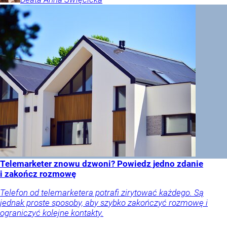
Telemarketer znowu dzwoni? Powiedz jedno zdanie
i zakończ rozmowę
Telefon od telemarketera potrafi zirytować każdego. Są
jednak proste sposoby, aby szybko zakończyć rozmowę i
ograniczyć kolejne kontakty.