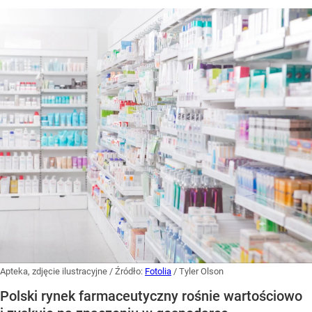
Apteka, zdjęcie ilustracyjne
/ Źródło:
Fotolia
/
Tyler Olson
Polski rynek farmaceutyczny rośnie wartościowo