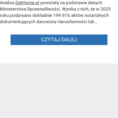
Analiza
GetHome.pl
powstała na podstawie danych
Ministerstwa Sprawiedliwości. Wynika z nich, że w 2025
roku podpisano dokładnie 199 816 aktów notarialnych
dokumentujących darowizny nieruchomości lub...
CZYTAJ DALEJ