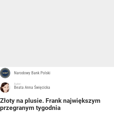
Narodowy Bank Polski
Autor:
Beata Anna Święcicka
Złoty na plusie. Frank największym
przegranym tygodnia