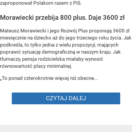
zaproponował Polakom razem z PiS.
Morawiecki przebija 800 plus. Daje 3600 zł
Mateusz Morawiecki i jego Rozwój Plus proponują 3600 zł
miesięcznie na dziecko aż do jego trzeciego roku życia. Jak
podkreśla, to tylko jedna z wielu propozycji, mających
poprawić sytuację demograficzną w naszym kraju. Jak
tłumaczy, pensja rodzicielska miałaby wynosić
równowartość płacy minimalnej.
„To ponad czterokrotnie więcej niż obecne...
CZYTAJ DALEJ