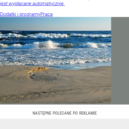
jest wypłacane automatycznie.
Dodatki i programy
Praca