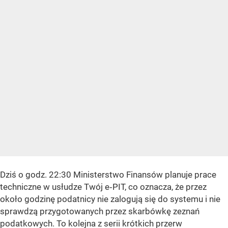
Dziś o godz. 22:30 Ministerstwo Finansów planuje prace
techniczne w usłudze Twój e‑PIT, co oznacza, że przez
około godzinę podatnicy nie zalogują się do systemu i nie
sprawdzą przygotowanych przez skarbówkę zeznań
podatkowych. To kolejna z serii krótkich przerw