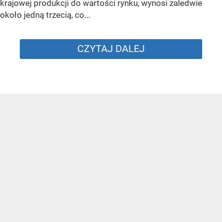
krajowej produkcji do wartości rynku, wynosi zaledwie
około jedną trzecią, co...
CZYTAJ DALEJ