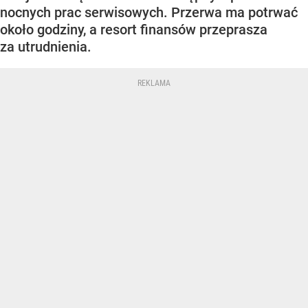
nocnych prac serwisowych. Przerwa ma potrwać
około godziny, a resort finansów przeprasza
za utrudnienia.