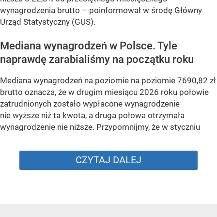
wynagrodzenia brutto –
poinformował w środę Główny
Urząd Statystyczny (GUS).
Mediana wynagrodzeń w Polsce. Tyle
naprawdę zarabialiśmy na początku roku
Mediana wynagrodzeń na poziomie na poziomie 7690,82 zł
brutto oznacza, że w drugim miesiącu 2026 roku połowie
zatrudnionych zostało wypłacone wynagrodzenie
nie wyższe niż ta kwota, a druga połowa otrzymała
wynagrodzenie nie niższe. Przypomnijmy, że w styczniu
CZYTAJ DALEJ