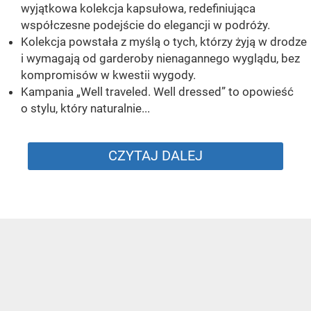
wyjątkowa kolekcja kapsułowa, redefiniująca
współczesne podejście do elegancji w podróży.
Kolekcja powstała z myślą o tych, którzy żyją w drodze
i wymagają od garderoby nienagannego wyglądu, bez
kompromisów w kwestii wygody.
Kampania „Well traveled. Well dressed” to opowieść
o stylu, który naturalnie...
CZYTAJ DALEJ