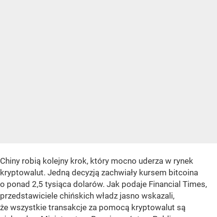
Chiny robią kolejny krok, który mocno uderza w rynek
kryptowalut. Jedną decyzją zachwiały kursem bitcoina
o ponad 2,5 tysiąca dolarów. Jak podaje Financial Times,
przedstawiciele chińskich władz jasno wskazali,
że wszystkie transakcje za pomocą kryptowalut są