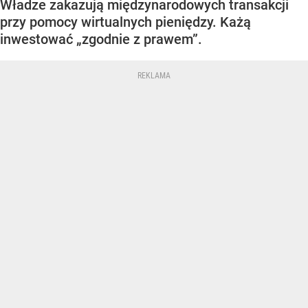
Władze zakazują międzynarodowych transakcji
przy pomocy wirtualnych pieniędzy. Każą
inwestować „zgodnie z prawem”.