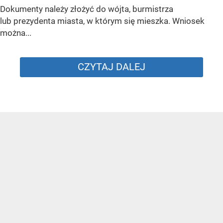
Dokumenty należy złożyć do wójta, burmistrza
lub prezydenta miasta, w którym się mieszka. Wniosek
można...
CZYTAJ DALEJ