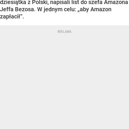
dziesiątka z Polski, napisali list do szefa Amazona
Jeffa Bezosa. W jednym celu: „aby Amazon
zapłacił”.