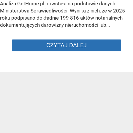
Analiza
GetHome.pl
powstała na podstawie danych
Ministerstwa Sprawiedliwości. Wynika z nich, że w 2025
roku podpisano dokładnie 199 816 aktów notarialnych
dokumentujących darowizny nieruchomości lub...
CZYTAJ DALEJ