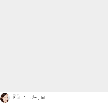
Autor:
Beata Anna Święcicka