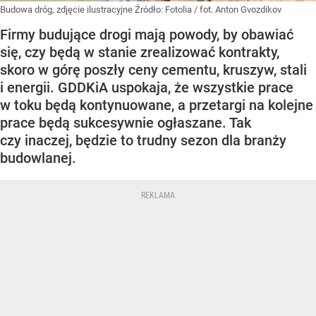
Budowa dróg, zdjęcie ilustracyjne
Źródło:
Fotolia
/
fot. Anton Gvozdikov
Firmy budujące drogi mają powody, by obawiać
się, czy będą w stanie zrealizować kontrakty,
skoro w górę poszły ceny cementu, kruszyw, stali
i energii. GDDKiA uspokaja, że wszystkie prace
w toku będą kontynuowane, a przetargi na kolejne
prace będą sukcesywnie ogłaszane. Tak
czy inaczej, będzie to trudny sezon dla branży
budowlanej.