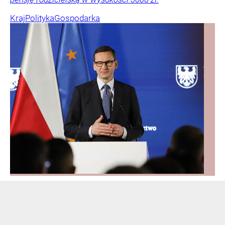
Kraj
Polityka
Gospodarka