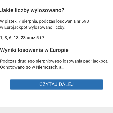
Jakie liczby wylosowano?
W piątek, 7 sierpnia, podczas losowania nr 693
w Eurojackpot wylosowano liczby:
1, 3, 6, 13, 23 oraz 5 i 7.
Wyniki losowania w Europie
Podczas drugiego sierpniowego losowania padł jackpot.
Odnotowano go w Niemczech, a...
CZYTAJ DALEJ