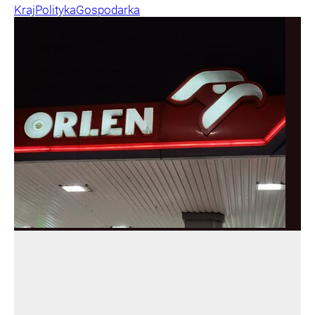
Kraj
Polityka
Gospodarka