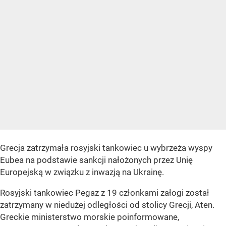
Grecja zatrzymała rosyjski tankowiec u wybrzeża wyspy
Eubea na podstawie sankcji nałożonych przez Unię
Europejską w związku z inwazją na Ukrainę.
Rosyjski tankowiec Pegaz z 19 członkami załogi został
zatrzymany w niedużej odległości od stolicy Grecji, Aten.
Greckie ministerstwo morskie poinformowane,