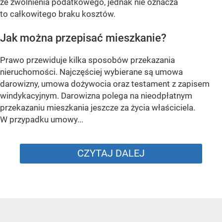
ze zwolnienia podatkowego, jednak nie oznacza
to całkowitego braku kosztów.
Jak można przepisać mieszkanie?
Prawo przewiduje kilka sposobów przekazania
nieruchomości. Najczęściej wybierane są umowa
darowizny, umowa dożywocia oraz testament z zapisem
windykacyjnym. Darowizna polega na nieodpłatnym
przekazaniu mieszkania jeszcze za życia właściciela.
W przypadku umowy...
CZYTAJ DALEJ