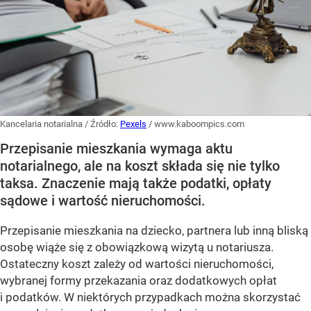
Kancelaria notarialna
/ Źródło:
Pexels
/
www.kaboompics.com
Przepisanie mieszkania wymaga aktu
notarialnego, ale na koszt składa się nie tylko
taksa. Znaczenie mają także podatki, opłaty
sądowe i wartość nieruchomości.
Przepisanie mieszkania na dziecko, partnera lub inną bliską
osobę wiąże się z obowiązkową wizytą u notariusza.
Ostateczny koszt zależy od wartości nieruchomości,
wybranej formy przekazania oraz dodatkowych opłat
i podatków. W niektórych przypadkach można skorzystać