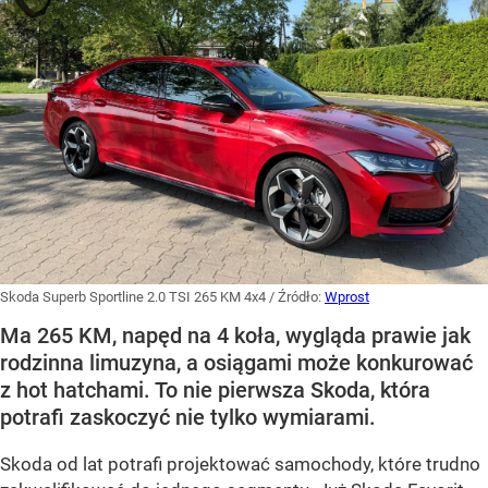
Skoda Superb Sportline 2.0 TSI 265 KM 4x4
/ Źródło:
Wprost
Ma 265 KM, napęd na 4 koła, wygląda prawie jak
rodzinna limuzyna, a osiągami może konkurować
z hot hatchami. To nie pierwsza Skoda, która
potrafi zaskoczyć nie tylko wymiarami.
Skoda od lat potrafi projektować samochody, które trudno