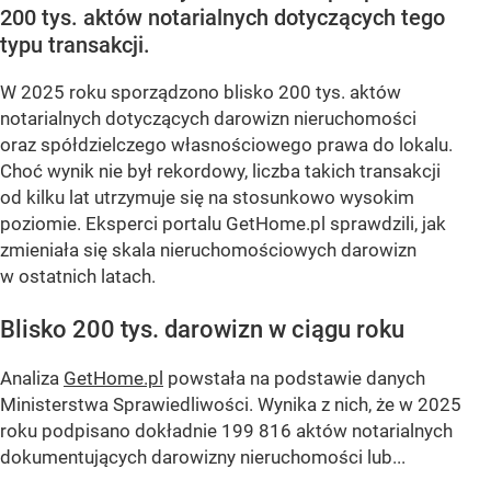
200 tys. aktów notarialnych dotyczących tego
typu transakcji.
W 2025 roku sporządzono blisko 200 tys. aktów
notarialnych dotyczących darowizn nieruchomości
oraz spółdzielczego własnościowego prawa do lokalu.
Choć wynik nie był rekordowy, liczba takich transakcji
od kilku lat utrzymuje się na stosunkowo wysokim
poziomie. Eksperci portalu GetHome.pl sprawdzili, jak
zmieniała się skala nieruchomościowych darowizn
w ostatnich latach.
Blisko 200 tys. darowizn w ciągu roku
Analiza
GetHome.pl
powstała na podstawie danych
Ministerstwa Sprawiedliwości. Wynika z nich, że w 2025
roku podpisano dokładnie 199 816 aktów notarialnych
dokumentujących darowizny nieruchomości lub...