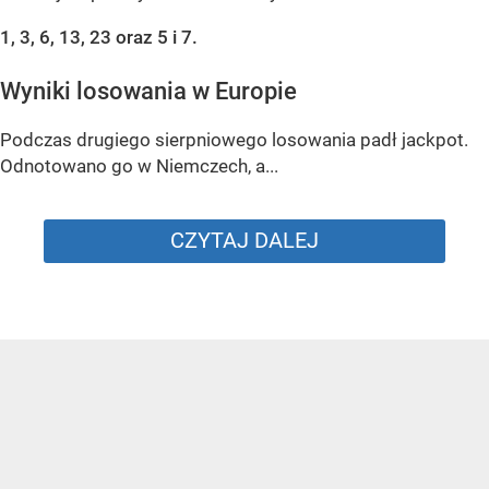
1, 3, 6, 13, 23 oraz 5 i 7.
Wyniki losowania w Europie
Podczas drugiego sierpniowego losowania padł jackpot.
Odnotowano go w Niemczech, a...
CZYTAJ DALEJ