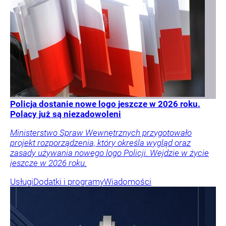
Policja dostanie nowe logo jeszcze w 2026 roku.
Polacy już są niezadowoleni
Ministerstwo Spraw Wewnętrznych przygotowało
projekt rozporządzenia, który określa wygląd oraz
zasady używania nowego logo Policji. Wejdzie w życie
jeszcze w 2026 roku.
Usługi
Dodatki i programy
Wiadomości