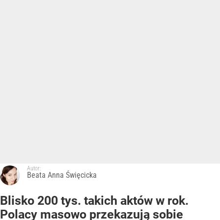
Autor:
Beata Anna Święcicka
Blisko 200 tys. takich aktów w rok.
Polacy masowo przekazują sobie