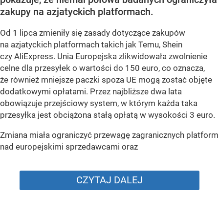
zakupy na azjatyckich platformach.
Od 1 lipca zmieniły się zasady dotyczące zakupów
na azjatyckich platformach takich jak Temu, Shein
czy AliExpress. Unia Europejska zlikwidowała zwolnienie
celne dla przesyłek o wartości do 150 euro, co oznacza,
że również mniejsze paczki spoza UE mogą zostać objęte
dodatkowymi opłatami. Przez najbliższe dwa lata
obowiązuje przejściowy system, w którym każda taka
przesyłka jest obciążona stałą opłatą w wysokości 3 euro.
Zmiana miała ograniczyć przewagę zagranicznych platform
nad europejskimi sprzedawcami oraz
CZYTAJ DALEJ