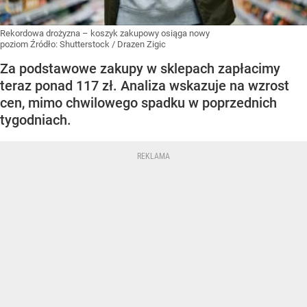
Rekordowa drożyzna – koszyk zakupowy osiąga nowy
poziom
Źródło:
Shutterstock
/
Drazen Zigic
Za podstawowe zakupy w sklepach zapłacimy
teraz ponad 117 zł. Analiza wskazuje na wzrost
cen, mimo chwilowego spadku w poprzednich
tygodniach.