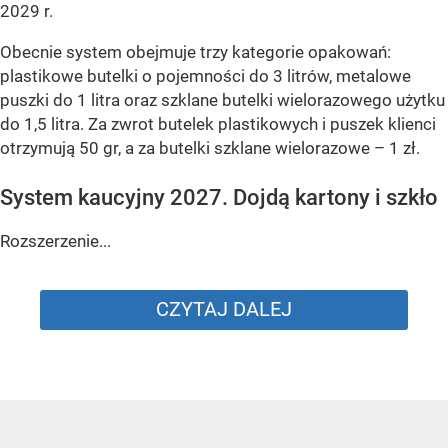
2029 r.
Obecnie system obejmuje trzy kategorie opakowań:
plastikowe butelki o pojemności do 3 litrów, metalowe
puszki do 1 litra oraz szklane butelki wielorazowego użytku
do 1,5 litra. Za zwrot butelek plastikowych i puszek klienci
otrzymują 50 gr, a za butelki szklane wielorazowe – 1 zł.
System kaucyjny 2027. Dojdą kartony i szkło
Rozszerzenie...
CZYTAJ DALEJ