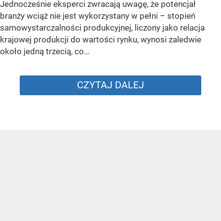
Jednocześnie eksperci zwracają uwagę, że potencjał
branży wciąż nie jest wykorzystany w pełni – stopień
samowystarczalności produkcyjnej, liczony jako relacja
krajowej produkcji do wartości rynku, wynosi zaledwie
około jedną trzecią, co...
CZYTAJ DALEJ