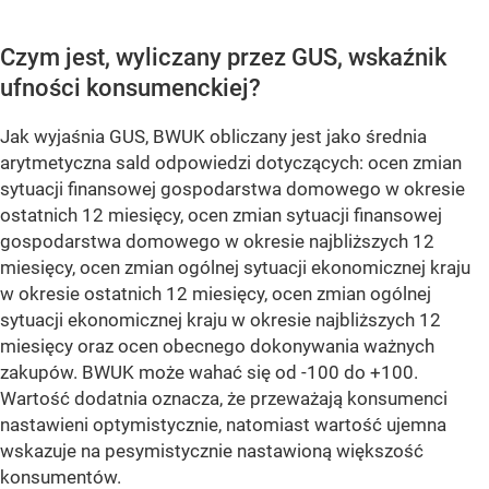
Czym jest, wyliczany przez GUS, wskaźnik
ufności konsumenckiej?
Jak wyjaśnia GUS, BWUK obliczany jest jako średnia
arytmetyczna sald odpowiedzi dotyczących: ocen zmian
sytuacji finansowej gospodarstwa domowego w okresie
ostatnich 12 miesięcy, ocen zmian sytuacji finansowej
gospodarstwa domowego w okresie najbliższych 12
miesięcy, ocen zmian ogólnej sytuacji ekonomicznej kraju
w okresie ostatnich 12 miesięcy, ocen zmian ogólnej
sytuacji ekonomicznej kraju w okresie najbliższych 12
miesięcy oraz ocen obecnego dokonywania ważnych
zakupów. BWUK może wahać się od -100 do +100.
Wartość dodatnia oznacza, że przeważają konsumenci
nastawieni optymistycznie, natomiast wartość ujemna
wskazuje na pesymistycznie nastawioną większość
konsumentów.