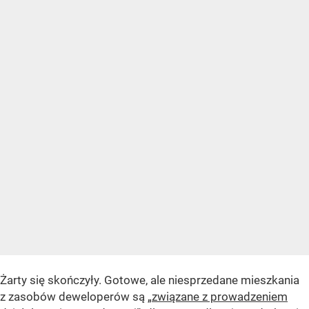
Żarty się skończyły. Gotowe, ale niesprzedane mieszkania
z zasobów deweloperów są „
związane z prowadzeniem