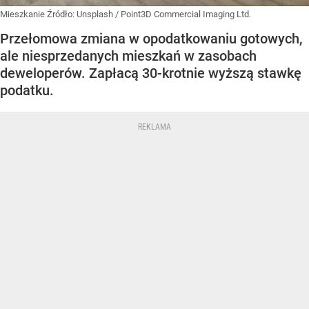
Mieszkanie
Źródło:
Unsplash
/
Point3D Commercial Imaging Ltd.
Przełomowa zmiana w opodatkowaniu gotowych,
ale niesprzedanych mieszkań w zasobach
deweloperów. Zapłacą 30-krotnie wyższą stawkę
podatku.