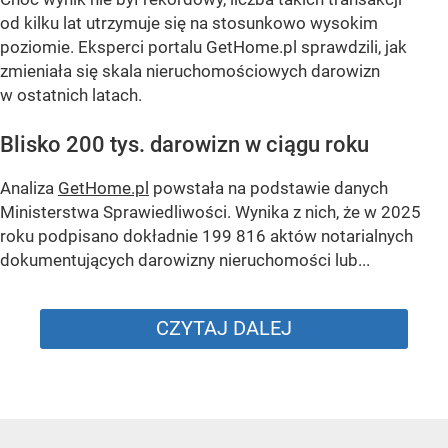
od kilku lat utrzymuje się na stosunkowo wysokim
poziomie. Eksperci portalu GetHome.pl sprawdzili, jak
zmieniała się skala nieruchomościowych darowizn
w ostatnich latach.
Blisko 200 tys. darowizn w ciągu roku
Analiza
GetHome.pl
powstała na podstawie danych
Ministerstwa Sprawiedliwości. Wynika z nich, że w 2025
roku podpisano dokładnie 199 816 aktów notarialnych
dokumentujących darowizny nieruchomości lub...
CZYTAJ DALEJ