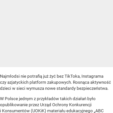
Najmłodsi nie potrafią już żyć bez TikToka, Instagrama
czy azjatyckich platform zakupowych. Rosnąca aktywność
dzieci w sieci wymusza nowe standardy bezpieczeństwa.
W Polsce jednym z przykładów takich działań było
opublikowanie przez Urząd Ochrony Konkurencji
i Konsumentów (UOKiK) materiału edukacyjnego „ABC