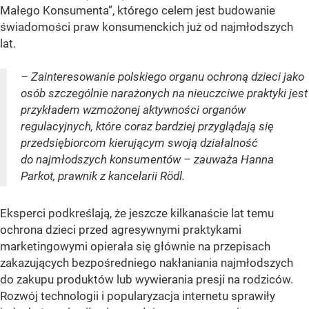
Małego Konsumenta”, którego celem jest budowanie
świadomości praw konsumenckich już od najmłodszych
lat.
– Zainteresowanie polskiego organu ochroną dzieci jako
osób szczególnie narażonych na nieuczciwe praktyki jest
przykładem wzmożonej aktywności organów
regulacyjnych, które coraz bardziej przyglądają się
przedsiębiorcom kierującym swoją działalność
do najmłodszych konsumentów – zauważa Hanna
Parkot, prawnik z kancelarii Rödl.
Eksperci podkreślają, że jeszcze kilkanaście lat temu
ochrona dzieci przed agresywnymi praktykami
marketingowymi opierała się głównie na przepisach
zakazujących bezpośredniego nakłaniania najmłodszych
do zakupu produktów lub wywierania presji na rodziców.
Rozwój technologii i popularyzacja internetu sprawiły