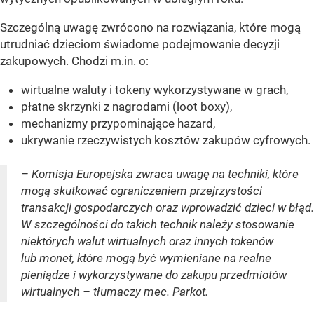
Szczególną uwagę zwrócono na rozwiązania, które mogą
utrudniać dzieciom świadome podejmowanie decyzji
zakupowych. Chodzi m.in. o:
wirtualne waluty i tokeny wykorzystywane w grach,
płatne skrzynki z nagrodami (loot boxy),
mechanizmy przypominające hazard,
ukrywanie rzeczywistych kosztów zakupów cyfrowych.
– Komisja Europejska zwraca uwagę na techniki, które
mogą skutkować ograniczeniem przejrzystości
transakcji gospodarczych oraz wprowadzić dzieci w błąd.
W szczególności do takich technik należy stosowanie
niektórych walut wirtualnych oraz innych tokenów
lub monet, które mogą być wymieniane na realne
pieniądze i wykorzystywane do zakupu przedmiotów
wirtualnych – tłumaczy mec. Parkot.