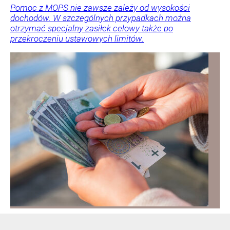
Pomoc z MOPS nie zawsze zależy od wysokości
dochodów. W szczególnych przypadkach można
otrzymać specjalny zasiłek celowy także po
przekroczeniu ustawowych limitów.