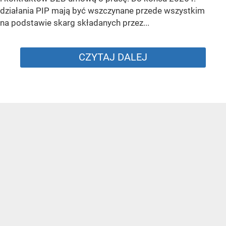
działania PIP mają być wszczynane przede wszystkim
na podstawie skarg składanych przez...
CZYTAJ DALEJ