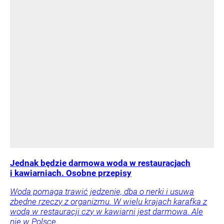
Jednak będzie darmowa woda w restauracjach
i kawiarniach. Osobne przepisy
Woda pomaga trawić jedzenie, dba o nerki i usuwa
zbędne rzeczy z organizmu. W wielu krajach karafka z
wodą w restauracji czy w kawiarni jest darmowa. Ale
nie w Polsce.