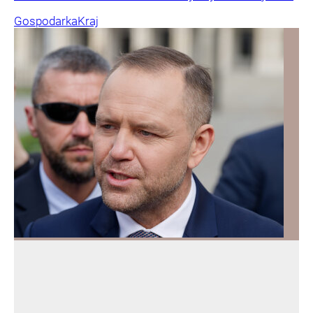
Gospodarka
Kraj