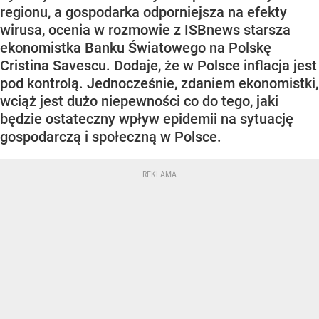
regionu, a gospodarka odporniejsza na efekty
wirusa, ocenia w rozmowie z ISBnews starsza
ekonomistka Banku Światowego na Polskę
Cristina Savescu. Dodaje, że w Polsce inflacja jest
pod kontrolą. Jednocześnie, zdaniem ekonomistki,
wciąż jest dużo niepewności co do tego, jaki
będzie ostateczny wpływ epidemii na sytuację
gospodarczą i społeczną w Polsce.