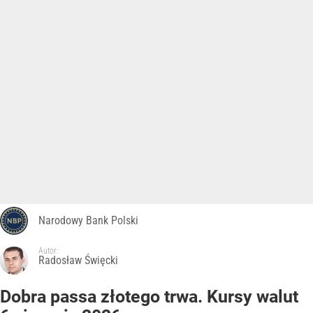
Narodowy Bank Polski
Autor:
Radosław Święcki
Dobra passa złotego trwa. Kursy walut