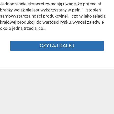
Jednocześnie eksperci zwracają uwagę, że potencjał
branży wciąż nie jest wykorzystany w pełni – stopień
samowystarczalności produkcyjnej, liczony jako relacja
krajowej produkcji do wartości rynku, wynosi zaledwie
około jedną trzecią, co...
CZYTAJ DALEJ