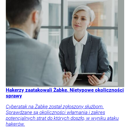
Hakerzy zaatakowali Żabkę. Nietypowe okoliczności
sprawy
Cyberatak na Żabkę został zgłoszony służbom.
Sprawdzane są okoliczności włamania i zakres
potencjalnych strat do których doszło, w wyniku ataku
hakerów.