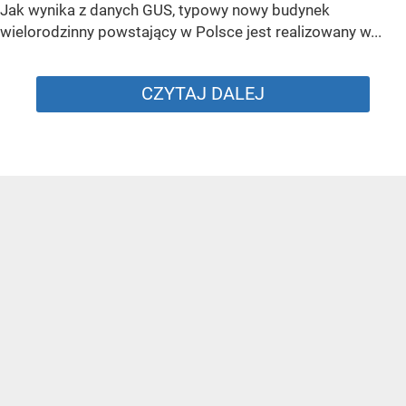
Jak wynika z danych GUS, typowy nowy budynek
wielorodzinny powstający w Polsce jest realizowany w...
CZYTAJ DALEJ