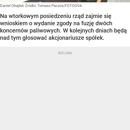
Daniel Obajtek
Źródło:
Tomasz Paczos/FOTOOVA
Na wtorkowym posiedzeniu rząd zajmie się
wnioskiem o wydanie zgody na fuzję dwóch
koncernów paliwowych. W kolejnych dniach będą
nad tym głosować akcjonariusze spółek.