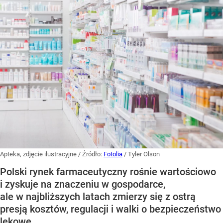
Apteka, zdjęcie ilustracyjne
/ Źródło:
Fotolia
/
Tyler Olson
Polski rynek farmaceutyczny rośnie wartościowo
i zyskuje na znaczeniu w gospodarce,
ale w najbliższych latach zmierzy się z ostrą
presją kosztów, regulacji i walki o bezpieczeństwo
lekowe.