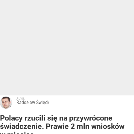
Autor:
Radosław Święcki
Polacy rzucili się na przywrócone
świadczenie. Prawie 2 mln wniosków