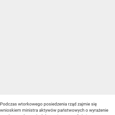
Podczas wtorkowego posiedzenia rząd zajmie się
wnioskiem ministra aktywów państwowych o wyrażenie