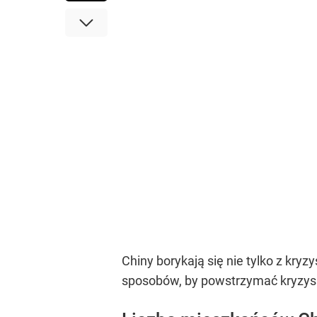
Chiny borykają się nie tylko z kr
sposobów, by powstrzymać kryzys