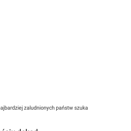
najbardziej zaludnionych państw szuka