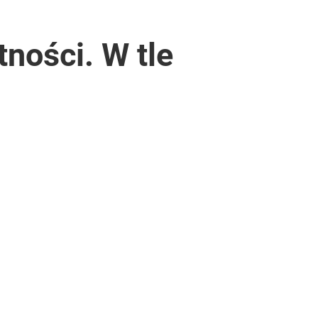
ności. W tle