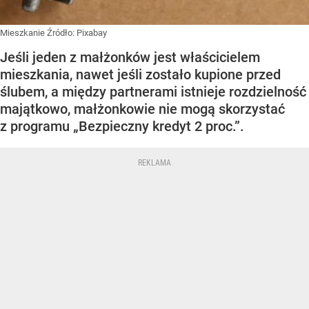
Mieszkanie
Źródło:
Pixabay
Jeśli jeden z małżonków jest właścicielem
mieszkania, nawet jeśli zostało kupione przed
ślubem, a między partnerami istnieje rozdzielność
majątkowo, małżonkowie nie mogą skorzystać
z programu „Bezpieczny kredyt 2 proc.”.