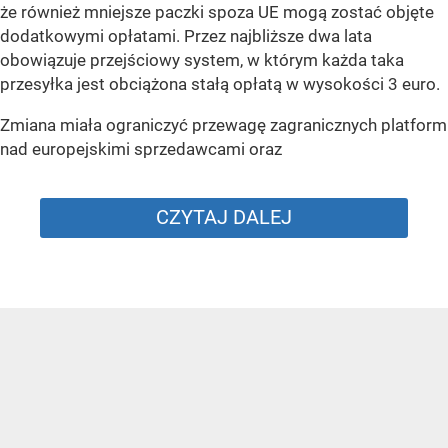
że również mniejsze paczki spoza UE mogą zostać objęte
dodatkowymi opłatami. Przez najbliższe dwa lata
obowiązuje przejściowy system, w którym każda taka
przesyłka jest obciążona stałą opłatą w wysokości 3 euro.
Zmiana miała ograniczyć przewagę zagranicznych platform
nad europejskimi sprzedawcami oraz
CZYTAJ DALEJ