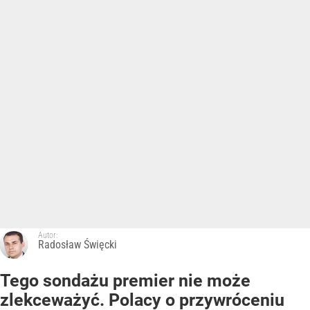
Autor:
Radosław Święcki
Tego sondażu premier nie może
zlekceważyć. Polacy o przywróceniu